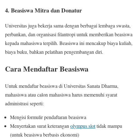
4. Beasiswa Mitra dan Donatur
Universitas juga bekerja sama dengan berbagai lembaga swasta,
perbankan, dan organisasi filantropi untuk memberikan beasiswa
kepada mahasiswa terpilih. Beasiswa ini mencakup biaya kuliah,
biaya buku, bahkan pelatihan pengembangan diri.
Cara Mendaftar Beasiswa
Untuk mendaftar beasiswa di Universitas Sanata Dharma,
mahasiswa atau calon mahasiswa harus memenuhi syarat
administrasi seperti:
Mengisi formulir pendaftaran beasiswa
Menyertakan surat keterangan
olympus slot
tidak mampu
(untuk beasiswa berbasis ekonomi)