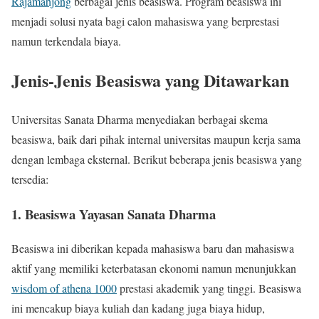
Rajamahjong
berbagai jenis beasiswa. Program beasiswa ini
menjadi solusi nyata bagi calon mahasiswa yang berprestasi
namun terkendala biaya.
Jenis-Jenis Beasiswa yang Ditawarkan
Universitas Sanata Dharma menyediakan berbagai skema
beasiswa, baik dari pihak internal universitas maupun kerja sama
dengan lembaga eksternal. Berikut beberapa jenis beasiswa yang
tersedia:
1. Beasiswa Yayasan Sanata Dharma
Beasiswa ini diberikan kepada mahasiswa baru dan mahasiswa
aktif yang memiliki keterbatasan ekonomi namun menunjukkan
wisdom of athena 1000
prestasi akademik yang tinggi. Beasiswa
ini mencakup biaya kuliah dan kadang juga biaya hidup,