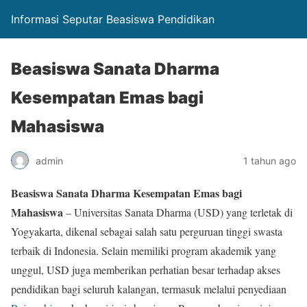
Informasi Seputar Beasiswa Pendidikan
Beasiswa Sanata Dharma
Kesempatan Emas bagi
Mahasiswa
admin
1 tahun ago
Beasiswa Sanata Dharma Kesempatan Emas bagi
Mahasiswa
– Universitas Sanata Dharma (USD) yang terletak di
Yogyakarta, dikenal sebagai salah satu perguruan tinggi swasta
terbaik di Indonesia. Selain memiliki program akademik yang
unggul, USD juga memberikan perhatian besar terhadap akses
pendidikan bagi seluruh kalangan, termasuk melalui penyediaan