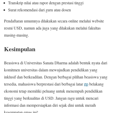
Transkrip nilai atau rapor dengan prestasi tinggi
Surat rekomendasi dari guru atau dosen
Pendaftaran umumnya dilakukan secara online melalui website
resmi USD, namun ada juga yang dilakukan melalui fakultas
masing-masing.
Kesimpulan
Beasiswa di Universitas Sanata Dharma adalah bentuk nyata dari
komitmen universitas dalam mewujudkan pendidikan yang
inklusif dan berkeadilan. Dengan berbagai pilihan beasiswa yang
tersedia, mahasiswa berprestasi dari berbagai latar
rtp
belakang
ekonomi tetap memiliki peluang untuk menempuh pendidikan
tinggi yang berkualitas di USD. Jangan ragu untuk mencari
informasi dan mempersiapkan diri sejak dini untuk meraih
kesempatan emas ini!