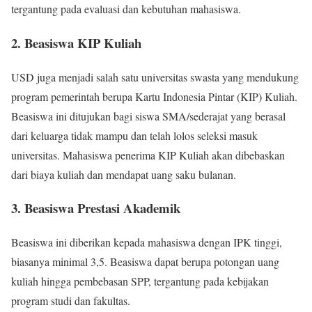
tergantung pada evaluasi dan kebutuhan mahasiswa.
2. Beasiswa KIP Kuliah
USD juga menjadi salah satu universitas swasta yang mendukung
program pemerintah berupa Kartu Indonesia Pintar (KIP) Kuliah.
Beasiswa ini ditujukan bagi siswa SMA/sederajat yang berasal
dari keluarga tidak mampu dan telah lolos seleksi masuk
universitas. Mahasiswa penerima KIP Kuliah akan dibebaskan
dari biaya kuliah dan mendapat uang saku bulanan.
3. Beasiswa Prestasi Akademik
Beasiswa ini diberikan kepada mahasiswa dengan IPK tinggi,
biasanya minimal 3,5. Beasiswa dapat berupa potongan uang
kuliah hingga pembebasan SPP, tergantung pada kebijakan
program studi dan fakultas.