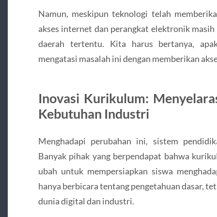
Namun, meskipun teknologi telah memberika
akses internet dan perangkat elektronik masih 
daerah tertentu. Kita harus bertanya, apa
mengatasi masalah ini dengan memberikan akse
Inovasi Kurikulum: Menyelar
Kebutuhan Industri
Menghadapi perubahan ini, sistem pendidik
Banyak pihak yang berpendapat bahwa kurikul
ubah untuk mempersiapkan siswa menghadapi
hanya berbicara tentang pengetahuan dasar, te
dunia digital dan industri.