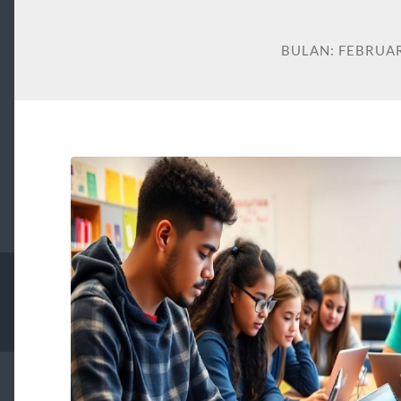
BULAN:
FEBRUAR