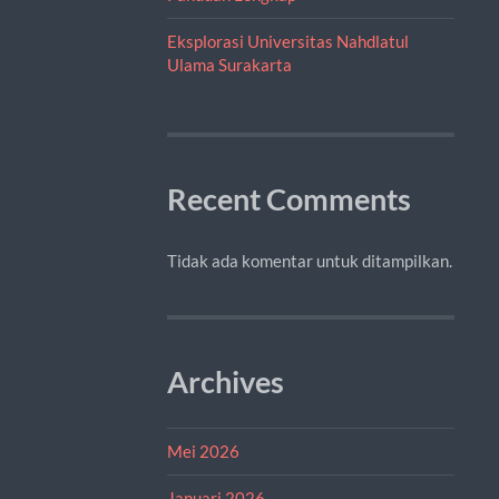
Eksplorasi Universitas Nahdlatul
Ulama Surakarta
Recent Comments
Tidak ada komentar untuk ditampilkan.
Archives
Mei 2026
Januari 2026