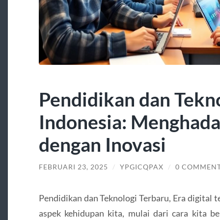
Pendidikan dan Tekno
Indonesia: Menghadap
dengan Inovasi
FEBRUARI 23, 2025
/
YPGICQPAX
/
0 COMMEN
Pendidikan dan Teknologi Terbaru, Era digital 
aspek kehidupan kita, mulai dari cara kita be