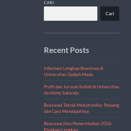
CARI
Cari
Recent Posts
Informasi Lengkap Beasiswa di
Universitas Gadjah Mada
Profil dan Jurusan Kuliah di Universitas
Ibrahimy Sukorejo
Beasiswa Teknik Mekatronika: Peluang
dan Cara Mendapatnya
Beasiswa Ilmu Pemerintahan 2026:
Panduan Lengkap