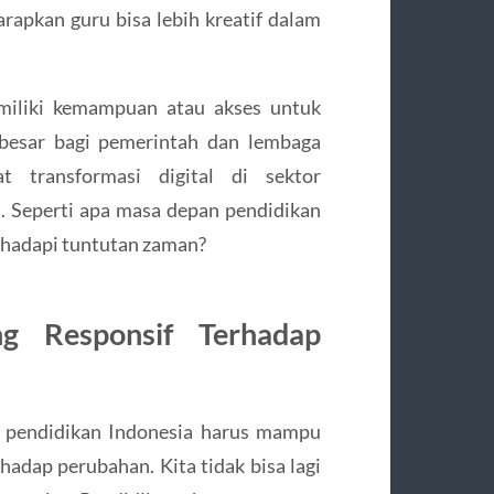
rapkan guru bisa lebih kreatif dalam
miliki kemampuan atau akses untuk
 besar bagi pemerintah dan lembaga
 transformasi digital di sektor
u. Seperti apa masa depan pendidikan
nghadapi tuntutan zaman?
g Responsif Terhadap
, pendidikan Indonesia harus mampu
rhadap perubahan. Kita tidak bisa lagi