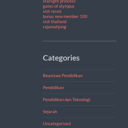
starlight princess
gates of olympus
slot resmi
bonus new member 100
slot thailand
rajamahjong
Categories
Beasiswa Pendidikan
Pendidikan
Pendidikan dan Teknologi
Sejarah
Uncategorized