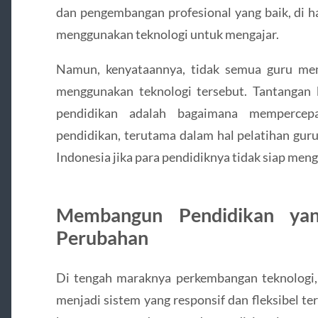
dan pengembangan profesional yang baik, di ha
menggunakan teknologi untuk mengajar.
Namun, kenyataannya, tidak semua guru me
menggunakan teknologi tersebut. Tantangan
pendidikan adalah bagaimana mempercepat
pendidikan, terutama dalam hal pelatihan gur
Indonesia jika para pendidiknya tidak siap me
Membangun Pendidikan yan
Perubahan
Di tengah maraknya perkembangan teknologi
menjadi sistem yang responsif dan fleksibel te