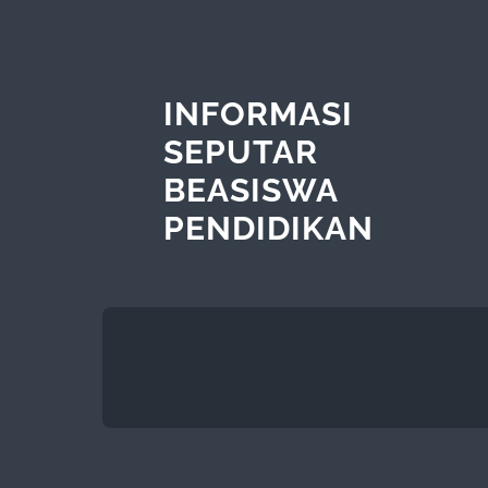
INFORMASI
SEPUTAR
BEASISWA
PENDIDIKAN