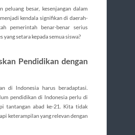
n peluang besar, kesenjangan dalam
menjadi kendala signifikan di daerah-
kah pemerintah benar-benar serius
s yang setara kepada semua siswa?
askan Pendidikan dengan
an di Indonesia harus beradaptasi.
um pendidikan di Indonesia perlu di
 tantangan abad ke-21. Kita tidak
tapi keterampilan yang relevan dengan