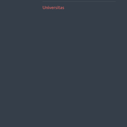
Universitas