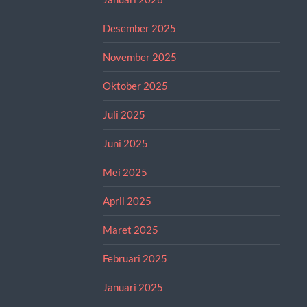
Desember 2025
November 2025
Oktober 2025
Juli 2025
Juni 2025
Mei 2025
April 2025
Maret 2025
Februari 2025
Januari 2025