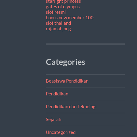
starlight princess
gates of olympus
slot resmi
bonus new member 100
slot thailand
rajamahjong
Categories
Beasiswa Pendidikan
Pendidikan
Pendidikan dan Teknologi
Sejarah
Uncategorized