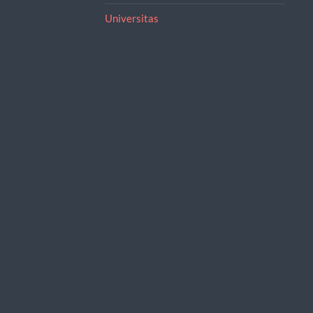
Universitas