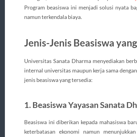
Program beasiswa ini menjadi solusi nyata ba
namun terkendala biaya.
Jenis-Jenis Beasiswa yan
Universitas Sanata Dharma menyediakan berba
internal universitas maupun kerja sama dengan
jenis beasiswa yang tersedia:
1. Beasiswa Yayasan Sanata D
Beasiswa ini diberikan kepada mahasiswa bar
keterbatasan ekonomi namun menunjukka