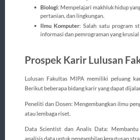
Biologi
: Mempelajari makhluk hidup yan
pertanian, dan lingkungan.
Ilmu Komputer
: Salah satu program st
informasi dan pemrograman yang krusial di
Prospek Karir Lulusan Fa
Lulusan Fakultas MIPA memiliki peluang kari
Berikut beberapa bidang karir yang dapat dijala
Peneliti dan Dosen: Mengembangkan ilmu penge
atau lembaga riset.
Data Scientist dan Analis Data: Membantu
analisis data untuk pengambilan keputusan stra