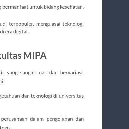
g bermanfaat untuk bidang kesehatan,
udi terpopuler, menguasai teknologi
 era digital.
kultas MIPA
r yang sangat luas dan bervariasi.
ni:
tahuan dan teknologi di universitas
 perusahaan dalam pengolahan dan
tegis.