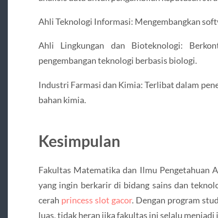
Ahli Teknologi Informasi: Mengembangkan softw
Ahli Lingkungan dan Bioteknologi: Berkon
pengembangan teknologi berbasis biologi.
Industri Farmasi dan Kimia: Terlibat dalam pen
bahan kimia.
Kesimpulan
Fakultas Matematika dan Ilmu Pengetahuan Ala
yang ingin berkarir di bidang sains dan tekn
cerah
princess slot gacor
. Dengan program studi
luas, tidak heran jika fakultas ini selalu menja