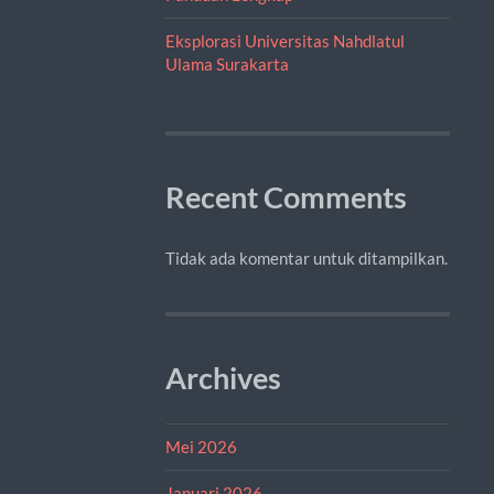
Eksplorasi Universitas Nahdlatul
Ulama Surakarta
Recent Comments
Tidak ada komentar untuk ditampilkan.
Archives
Mei 2026
Januari 2026