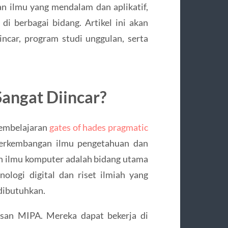
an ilmu yang mendalam dan aplikatif,
di berbagai bidang. Artikel ini akan
car, program studi unggulan, serta
angat Diincar?
pembelajaran
gates of hades pragmatic
perkembangan ilmu pengetahuan dan
 dan ilmu komputer adalah bidang utama
nologi digital dan riset ilmiah yang
dibutuhkan.
ulusan MIPA. Mereka dapat bekerja di