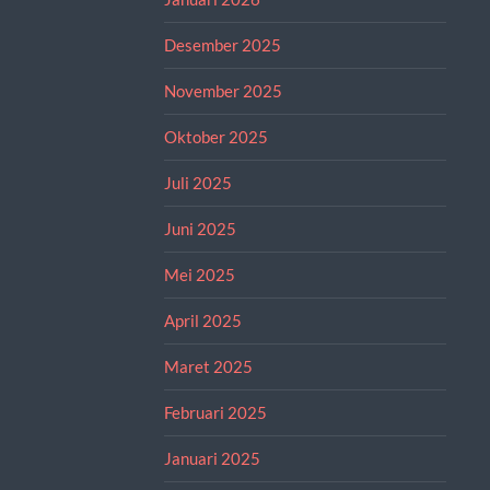
Desember 2025
November 2025
Oktober 2025
Juli 2025
Juni 2025
Mei 2025
April 2025
Maret 2025
Februari 2025
Januari 2025