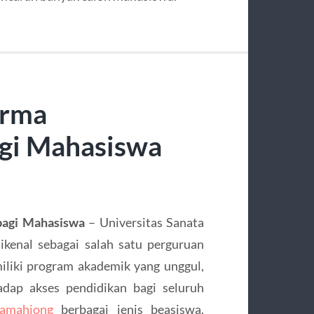
arma
gi Mahasiswa
bagi Mahasiswa
– Universitas Sanata
ikenal sebagai salah satu perguruan
miliki program akademik yang unggul,
dap akses pendidikan bagi seluruh
jamahjong
berbagai jenis beasiswa.