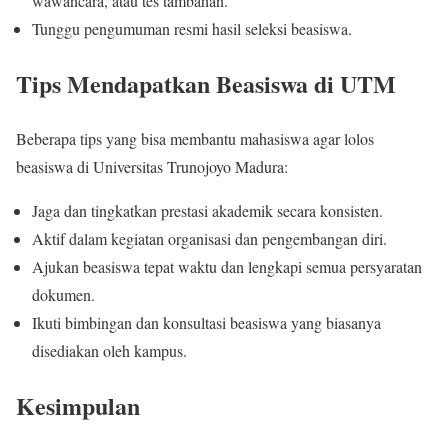
wawancara, atau tes tambahan.
Tunggu pengumuman resmi hasil seleksi beasiswa.
Tips Mendapatkan Beasiswa di UTM
Beberapa tips yang bisa membantu mahasiswa agar lolos
beasiswa di Universitas Trunojoyo Madura:
Jaga dan tingkatkan prestasi akademik secara konsisten.
Aktif dalam kegiatan organisasi dan pengembangan diri.
Ajukan beasiswa tepat waktu dan lengkapi semua persyaratan
dokumen.
Ikuti bimbingan dan konsultasi beasiswa yang biasanya
disediakan oleh kampus.
Kesimpulan