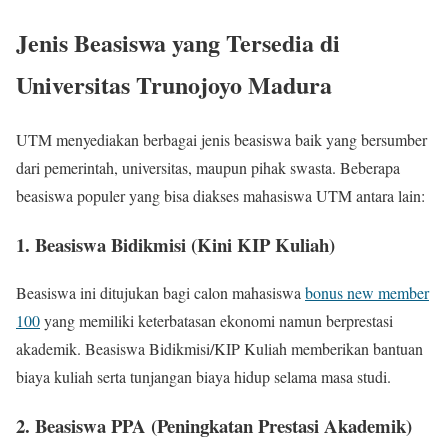
Jenis Beasiswa yang Tersedia di
Universitas Trunojoyo Madura
UTM menyediakan berbagai jenis beasiswa baik yang bersumber
dari pemerintah, universitas, maupun pihak swasta. Beberapa
beasiswa populer yang bisa diakses mahasiswa UTM antara lain:
1. Beasiswa Bidikmisi (Kini KIP Kuliah)
Beasiswa ini ditujukan bagi calon mahasiswa
bonus new member
100
yang memiliki keterbatasan ekonomi namun berprestasi
akademik. Beasiswa Bidikmisi/KIP Kuliah memberikan bantuan
biaya kuliah serta tunjangan biaya hidup selama masa studi.
2. Beasiswa PPA (Peningkatan Prestasi Akademik)