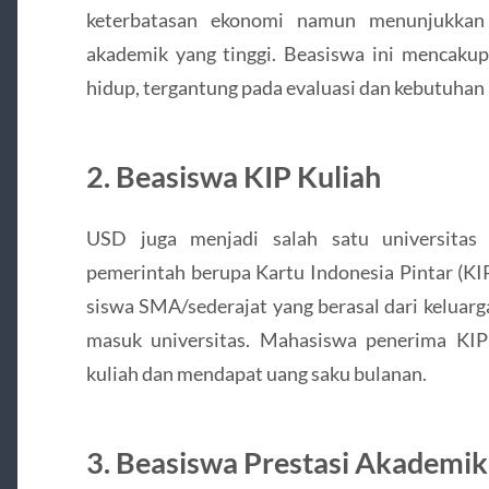
keterbatasan ekonomi namun menunjukka
akademik yang tinggi. Beasiswa ini mencakup
hidup, tergantung pada evaluasi dan kebutuhan
2. Beasiswa KIP Kuliah
USD juga menjadi salah satu universita
pemerintah berupa Kartu Indonesia Pintar (KIP
siswa SMA/sederajat yang berasal dari keluarg
masuk universitas. Mahasiswa penerima KIP
kuliah dan mendapat uang saku bulanan.
3. Beasiswa Prestasi Akademik