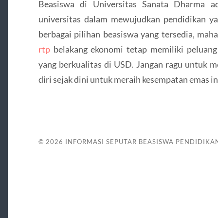
Beasiswa di Universitas Sanata Dharma a
universitas dalam mewujudkan pendidikan yan
berbagai pilihan beasiswa yang tersedia, maha
rtp
belakang ekonomi tetap memiliki peluang
yang berkualitas di USD. Jangan ragu untuk 
diri sejak dini untuk meraih kesempatan emas in
© 2026
INFORMASI SEPUTAR BEASISWA PENDIDIKA