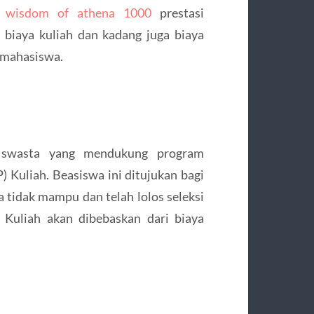
n
wisdom of athena 1000
prestasi
 biaya kuliah dan kadang juga biaya
 mahasiswa.
s swasta yang mendukung program
) Kuliah. Beasiswa ini ditujukan bagi
a tidak mampu dan telah lolos seleksi
 Kuliah akan dibebaskan dari biaya