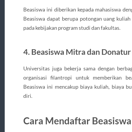
Beasiswa ini diberikan kepada mahasiswa deng
Beasiswa dapat berupa potongan uang kuliah
pada kebijakan program studi dan fakultas.
4. Beasiswa Mitra dan Donatur
Universitas juga bekerja sama dengan berba
organisasi filantropi untuk memberikan be
Beasiswa ini mencakup biaya kuliah, biaya b
diri.
Cara Mendaftar Beasiswa