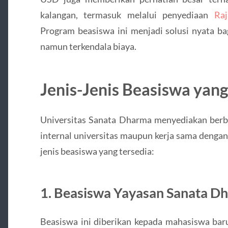
kalangan, termasuk melalui penyediaan
Ra
Program beasiswa ini menjadi solusi nyata ba
namun terkendala biaya.
Jenis-Jenis Beasiswa yan
Universitas Sanata Dharma menyediakan berba
internal universitas maupun kerja sama dengan
jenis beasiswa yang tersedia:
1. Beasiswa Yayasan Sanata D
Beasiswa ini diberikan kepada mahasiswa bar