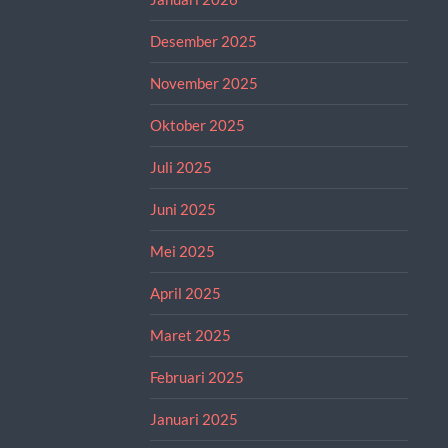
Desember 2025
November 2025
Oktober 2025
Juli 2025
Juni 2025
Mei 2025
April 2025
Maret 2025
Februari 2025
Januari 2025