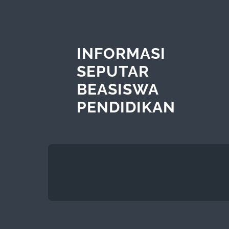
INFORMASI
SEPUTAR
BEASISWA
PENDIDIKAN