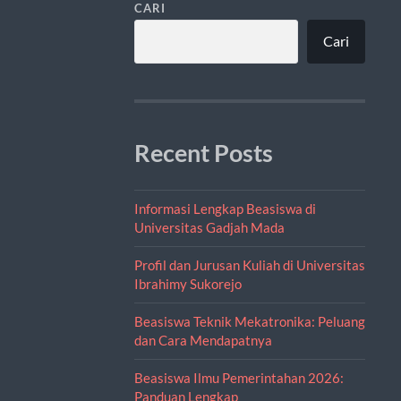
CARI
Cari
Recent Posts
Informasi Lengkap Beasiswa di
Universitas Gadjah Mada
Profil dan Jurusan Kuliah di Universitas
Ibrahimy Sukorejo
Beasiswa Teknik Mekatronika: Peluang
dan Cara Mendapatnya
Beasiswa Ilmu Pemerintahan 2026:
Panduan Lengkap