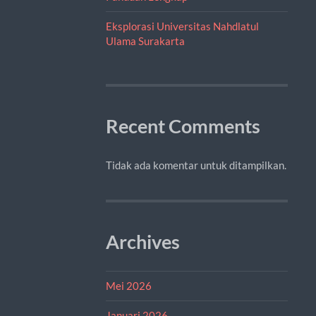
Eksplorasi Universitas Nahdlatul
Ulama Surakarta
Recent Comments
Tidak ada komentar untuk ditampilkan.
Archives
Mei 2026
Januari 2026