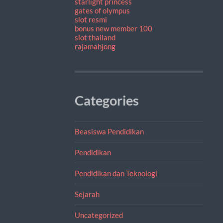
starlight princess
gates of olympus
slot resmi
bonus new member 100
slot thailand
rajamahjong
Categories
Beasiswa Pendidikan
Pendidikan
Pendidikan dan Teknologi
Sejarah
Uncategorized