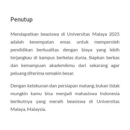
Penutup
Mendapatkan beasiswa di Universitas Malaya 2025
adalah kesempatan emas untuk memperoleh
pendidikan berkualitas dengan biaya yang lebih
terjangkau di kampus berkelas dunia. Siapkan berkas
dan kemampuan akademikmu dari sekarang agar
peluang diterima semakin besar.
Dengan ketekunan dan persiapan matang, bukan tidak
mungkin kamu bisa menjadi mahasiswa Indonesia
berikutnya yang meraih beasiswa di Universitas
Malaya, Malaysia.