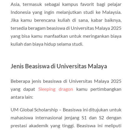
Asia, termasuk sebagai kampus favorit bagi pelajar
Indonesia yang ingin melanjutkan studi ke Malaysia.
Jika kamu berencana kuliah di sana, kabar baiknya,
tersedia beragam beasiswa di Universitas Malaya 2025
yang bisa kamu manfaatkan untuk meringankan biaya
kuliah dan biaya hidup selama studi.
Jenis Beasiswa di Universitas Malaya
Beberapa jenis beasiswa di Universitas Malaya 2025
yang dapat
Sleeping dragon
kamu pertimbangkan
antara lain:
UM Global Scholarship – Beasiswa ini ditujukan untuk
mahasiswa internasional jenjang S1 dan S2 dengan
prestasi akademik yang tinggi. Beasiswa ini meliputi