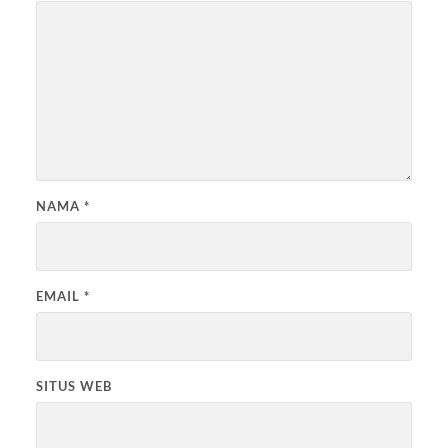
NAMA
*
EMAIL
*
SITUS WEB