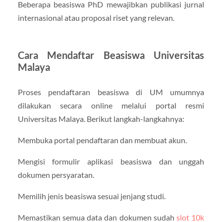
Beberapa beasiswa PhD mewajibkan publikasi jurnal
internasional atau proposal riset yang relevan.
Cara Mendaftar Beasiswa Universitas
Malaya
Proses pendaftaran beasiswa di UM umumnya
dilakukan secara online melalui portal resmi
Universitas Malaya. Berikut langkah-langkahnya:
Membuka portal pendaftaran dan membuat akun.
Mengisi formulir aplikasi beasiswa dan unggah
dokumen persyaratan.
Memilih jenis beasiswa sesuai jenjang studi.
Memastikan semua data dan dokumen sudah
slot 10k