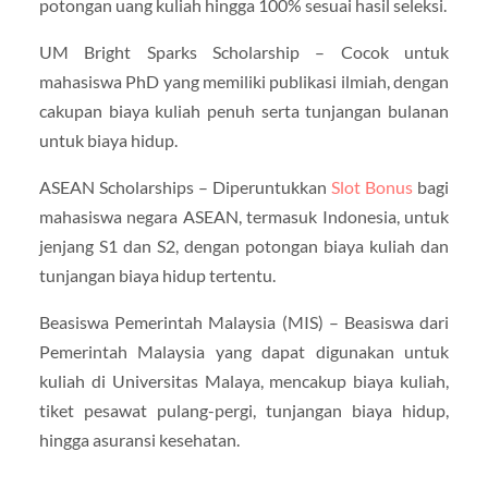
potongan uang kuliah hingga 100% sesuai hasil seleksi.
UM Bright Sparks Scholarship – Cocok untuk
mahasiswa PhD yang memiliki publikasi ilmiah, dengan
cakupan biaya kuliah penuh serta tunjangan bulanan
untuk biaya hidup.
ASEAN Scholarships – Diperuntukkan
Slot Bonus
bagi
mahasiswa negara ASEAN, termasuk Indonesia, untuk
jenjang S1 dan S2, dengan potongan biaya kuliah dan
tunjangan biaya hidup tertentu.
Beasiswa Pemerintah Malaysia (MIS) – Beasiswa dari
Pemerintah Malaysia yang dapat digunakan untuk
kuliah di Universitas Malaya, mencakup biaya kuliah,
tiket pesawat pulang-pergi, tunjangan biaya hidup,
hingga asuransi kesehatan.