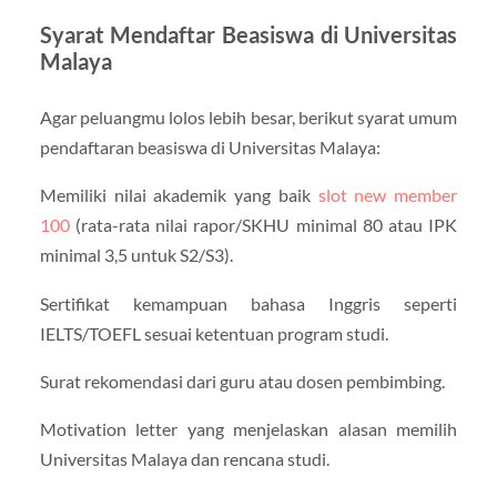
Syarat Mendaftar Beasiswa di Universitas
Malaya
Agar peluangmu lolos lebih besar, berikut syarat umum
pendaftaran beasiswa di Universitas Malaya:
Memiliki nilai akademik yang baik
slot new member
100
(rata-rata nilai rapor/SKHU minimal 80 atau IPK
minimal 3,5 untuk S2/S3).
Sertifikat kemampuan bahasa Inggris seperti
IELTS/TOEFL sesuai ketentuan program studi.
Surat rekomendasi dari guru atau dosen pembimbing.
Motivation letter yang menjelaskan alasan memilih
Universitas Malaya dan rencana studi.