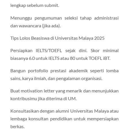
lengkap sebelum submit.
Menunggu pengumuman seleksi tahap administrasi
dan wawancara (jika ada).
Tips Lolos Beasiswa di Universitas Malaya 2025
Persiapkan IELTS/TOEFL sejak dini. Skor minimal
biasanya 6.0 untuk IELTS atau 80 untuk TOEFL iBT.
Bangun portofolio prestasi akademik seperti lomba
sains, karya ilmiah, dan pengalaman organisasi.
Buat motivation letter yang menarik dan menunjukkan
kontribusimu jika diterima di UM.
Konsultasikan dengan alumni Universitas Malaya atau
lembaga konsultan pendidikan untuk mempersiapkan
berkas.