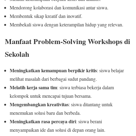
Mendorong kolaborasi dan komunikasi antar siswa.
Membentuk sikap kreatif dan inovatif.
Membekali siswa dengan keterampilan hidup yang relevan.
Manfaat Problem-Solving Workshops di
Sekolah
Meningkatkan kemampuan berpikir kritis
: siswa belajar
melihat masalah dari berbagai sudut pandang.
Melatih kerja sama tim
: siswa terbiasa bekerja dalam
kelompok untuk mencapai tujuan bersama.
Mengembangkan kreativitas
: siswa ditantang untuk
menemukan solusi baru dan berbeda.
Meningkatkan rasa percaya diri
: siswa berani
menyampaikan ide dan solusi di depan orang lain.