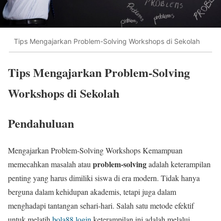
Tips Mengajarkan Problem-Solving Workshops di Sekolah
Tips Mengajarkan Problem-Solving
Workshops di Sekolah
Pendahuluan
Mengajarkan Problem-Solving Workshops Kemampuan
problem-solving
memecahkan masalah atau
adalah keterampilan
penting yang harus dimiliki siswa di era modern. Tidak hanya
berguna dalam kehidupan akademis, tetapi juga dalam
menghadapi tantangan sehari-hari. Salah satu metode efektif
untuk melatih
bola88 login
keterampilan ini adalah melalui