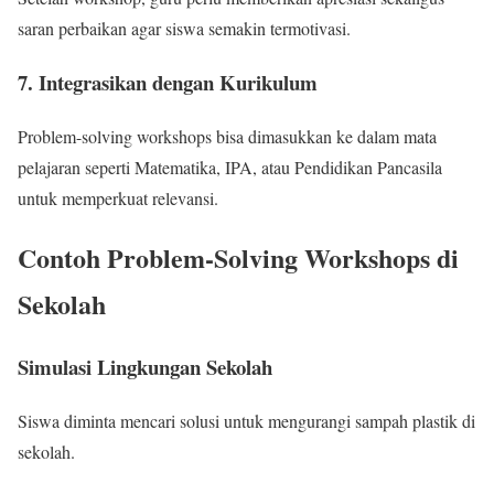
saran perbaikan agar siswa semakin termotivasi.
7. Integrasikan dengan Kurikulum
Problem-solving workshops bisa dimasukkan ke dalam mata
pelajaran seperti Matematika, IPA, atau Pendidikan Pancasila
untuk memperkuat relevansi.
Contoh Problem-Solving Workshops di
Sekolah
Simulasi Lingkungan Sekolah
Siswa diminta mencari solusi untuk mengurangi sampah plastik di
sekolah.