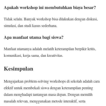
Apakah workshop ini membutuhkan biaya besar?
Tidak selalu. Banyak workshop bisa dilakukan dengan diskusi,
simulasi, dan studi kasus sederhana.
Apa manfaat utama bagi siswa?
Manfaat utamanya adalah melatih keterampilan berpikir kritis,
komunikasi, kerja sama, dan kreativitas.
Kesimpulan
Mengajarkan problem-solving workshops di sekolah adalah cara
efektif untuk membekali siswa dengan keterampilan penting
dalam menghadapi tantangan masa depan. Dengan memilih
masalah relevan, menggunakan metode interaktif, serta