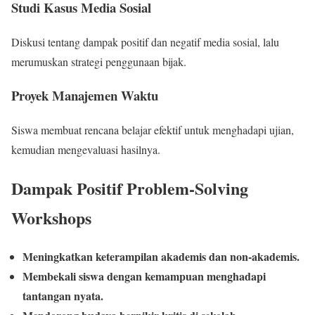
Studi Kasus Media Sosial
Diskusi tentang dampak positif dan negatif media sosial, lalu
merumuskan strategi penggunaan bijak.
Proyek Manajemen Waktu
Siswa membuat rencana belajar efektif untuk menghadapi ujian,
kemudian mengevaluasi hasilnya.
Dampak Positif Problem-Solving
Workshops
Meningkatkan keterampilan akademis dan non-akademis.
Membekali siswa dengan kemampuan menghadapi
tantangan nyata.