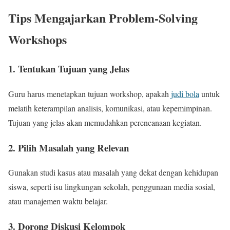
Tips Mengajarkan Problem-Solving
Workshops
1. Tentukan Tujuan yang Jelas
Guru harus menetapkan tujuan workshop, apakah
judi bola
untuk
melatih keterampilan analisis, komunikasi, atau kepemimpinan.
Tujuan yang jelas akan memudahkan perencanaan kegiatan.
2. Pilih Masalah yang Relevan
Gunakan studi kasus atau masalah yang dekat dengan kehidupan
siswa, seperti isu lingkungan sekolah, penggunaan media sosial,
atau manajemen waktu belajar.
3. Dorong Diskusi Kelompok