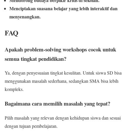
Mendorong budaya berpikir kritis di sekolah.
Menciptakan suasana belajar yang lebih interaktif dan
menyenangkan.
FAQ
Apakah problem-solving workshops cocok untuk
semua tingkat pendidikan?
Ya, dengan penyesuaian tingkat kesulitan. Untuk siswa SD bisa
menggunakan masalah sederhana, sedangkan SMA bisa lebih
kompleks.
Bagaimana cara memilih masalah yang tepat?
Pilih masalah yang relevan dengan kehidupan siswa dan sesuai
dengan tujuan pembelajaran.