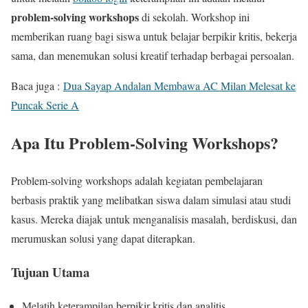
problem-solving workshops
di sekolah. Workshop ini
memberikan ruang bagi siswa untuk belajar berpikir kritis, bekerja
sama, dan menemukan solusi kreatif terhadap berbagai persoalan.
Baca juga :
Dua Sayap Andalan Membawa AC Milan Melesat ke
Puncak Serie A
Apa Itu Problem-Solving Workshops?
Problem-solving workshops adalah kegiatan pembelajaran
berbasis praktik yang melibatkan siswa dalam simulasi atau studi
kasus. Mereka diajak untuk menganalisis masalah, berdiskusi, dan
merumuskan solusi yang dapat diterapkan.
Tujuan Utama
Melatih keterampilan berpikir kritis dan analitis.