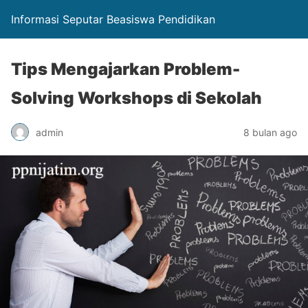
Informasi Seputar Beasiswa Pendidikan
Tips Mengajarkan Problem-
Solving Workshops di Sekolah
admin
8 bulan ago