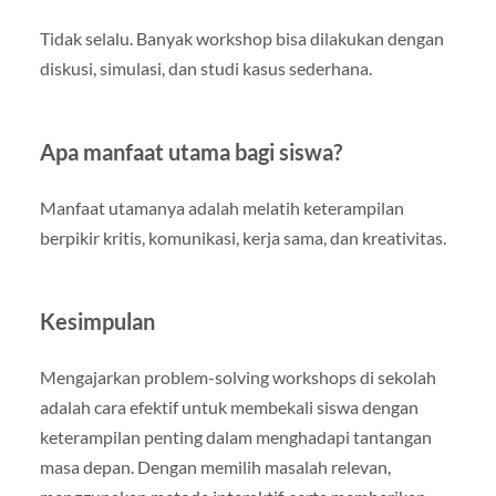
Tidak selalu. Banyak workshop bisa dilakukan dengan
diskusi, simulasi, dan studi kasus sederhana.
Apa manfaat utama bagi siswa?
Manfaat utamanya adalah melatih keterampilan
berpikir kritis, komunikasi, kerja sama, dan kreativitas.
Kesimpulan
Mengajarkan problem-solving workshops di sekolah
adalah cara efektif untuk membekali siswa dengan
keterampilan penting dalam menghadapi tantangan
masa depan. Dengan memilih masalah relevan,