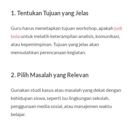
1. Tentukan Tujuan yang Jelas
Guru harus menetapkan tujuan workshop, apakah
judi
bola
untuk melatih keterampilan analisis, komunikasi,
atau kepemimpinan. Tujuan yang jelas akan
memudahkan perencanaan kegiatan.
2. Pilih Masalah yang Relevan
Gunakan studi kasus atau masalah yang dekat dengan
kehidupan siswa, seperti isu lingkungan sekolah,
penggunaan media sosial, atau manajemen waktu
belajar.