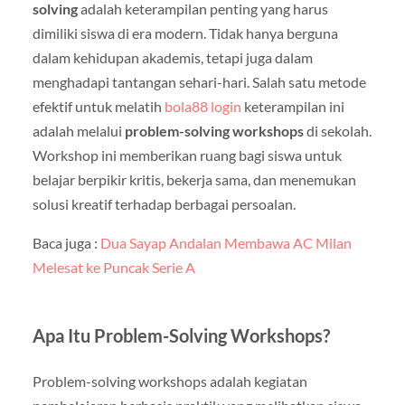
solving
adalah keterampilan penting yang harus
dimiliki siswa di era modern. Tidak hanya berguna
dalam kehidupan akademis, tetapi juga dalam
menghadapi tantangan sehari-hari. Salah satu metode
efektif untuk melatih
bola88 login
keterampilan ini
adalah melalui
problem-solving workshops
di sekolah.
Workshop ini memberikan ruang bagi siswa untuk
belajar berpikir kritis, bekerja sama, dan menemukan
solusi kreatif terhadap berbagai persoalan.
Baca juga :
Dua Sayap Andalan Membawa AC Milan
Melesat ke Puncak Serie A
Apa Itu Problem-Solving Workshops?
Problem-solving workshops adalah kegiatan