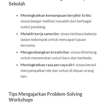
Sekolah
Meningkatkan kemampuan berpikir kritis
:
siswa belajar melihat masalah dari berbagai
sudut pandang.
Melatih kerja sama tim
: siswa terbiasa bekerja
dalam kelompok untuk mencapai tujuan
bersama.
Mengembangkan kreativitas
: siswa ditantang
untuk menemukan solusi baru dan berbeda.
Meningkatkan rasa percaya diri
: siswa berani
menyampaikan ide dan solusi di depan orang
lain.
Tips Mengajarkan Problem-Solving
Workshops