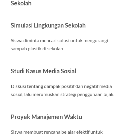
Sekolah
Simulasi Lingkungan Sekolah
Siswa diminta mencari solusi untuk mengurangi
sampah plastik di sekolah.
Studi Kasus Media Sosial
Diskusi tentang dampak positif dan negatif media
sosial, lalu merumuskan strategi penggunaan bijak.
Proyek Manajemen Waktu
Siswa membuat rencana belajar efektif untuk