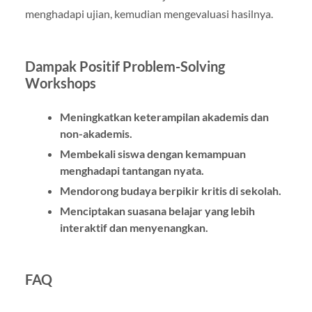
menghadapi ujian, kemudian mengevaluasi hasilnya.
Dampak Positif Problem-Solving
Workshops
Meningkatkan keterampilan akademis dan
non-akademis.
Membekali siswa dengan kemampuan
menghadapi tantangan nyata.
Mendorong budaya berpikir kritis di sekolah.
Menciptakan suasana belajar yang lebih
interaktif dan menyenangkan.
FAQ