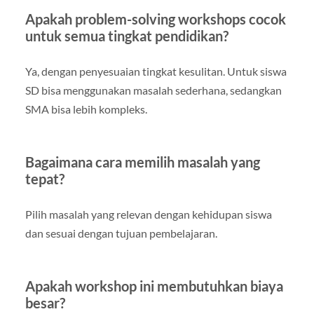
Apakah problem-solving workshops cocok
untuk semua tingkat pendidikan?
Ya, dengan penyesuaian tingkat kesulitan. Untuk siswa
SD bisa menggunakan masalah sederhana, sedangkan
SMA bisa lebih kompleks.
Bagaimana cara memilih masalah yang
tepat?
Pilih masalah yang relevan dengan kehidupan siswa
dan sesuai dengan tujuan pembelajaran.
Apakah workshop ini membutuhkan biaya
besar?