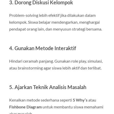
3. Dorong Diskusi Kelompok
Problem-solving lebih efektif jika dilakukan dalam
kelompok. Siswa belajar mendengarkan, menghargai
pendapat orang lain, dan menyusun strategi bersama.
4. Gunakan Metode Interaktif
Hindari ceramah panjang. Gunakan role play, simulasi,
atau brainstorming agar siswa lebih aktif dan terlibat.
5. Ajarkan Teknik Analisis Masalah
Kenalkan metode sederhana seperti
5 Why’s
atau
Fishbone Diagram
untuk membantu siswa memahami
akar masalah.