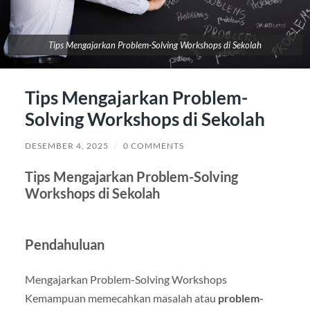
Tips Mengajarkan Problem-Solving Workshops di Sekolah
Tips Mengajarkan Problem-
Solving Workshops di Sekolah
DESEMBER 4, 2025
/
0 COMMENTS
Tips Mengajarkan Problem-Solving
Workshops di Sekolah
Pendahuluan
Mengajarkan Problem-Solving Workshops
Kemampuan memecahkan masalah atau
problem-