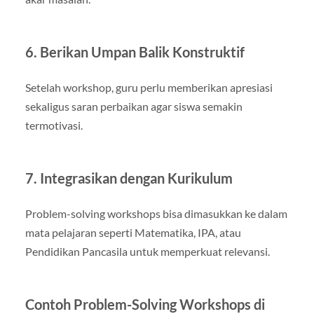
6. Berikan Umpan Balik Konstruktif
Setelah workshop, guru perlu memberikan apresiasi
sekaligus saran perbaikan agar siswa semakin
termotivasi.
7. Integrasikan dengan Kurikulum
Problem-solving workshops bisa dimasukkan ke dalam
mata pelajaran seperti Matematika, IPA, atau
Pendidikan Pancasila untuk memperkuat relevansi.
Contoh Problem-Solving Workshops di