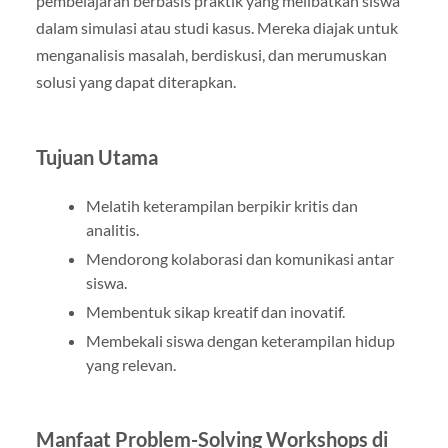
pembelajaran berbasis praktik yang melibatkan siswa
dalam simulasi atau studi kasus. Mereka diajak untuk
menganalisis masalah, berdiskusi, dan merumuskan
solusi yang dapat diterapkan.
Tujuan Utama
Melatih keterampilan berpikir kritis dan
analitis.
Mendorong kolaborasi dan komunikasi antar
siswa.
Membentuk sikap kreatif dan inovatif.
Membekali siswa dengan keterampilan hidup
yang relevan.
Manfaat Problem-Solving Workshops di