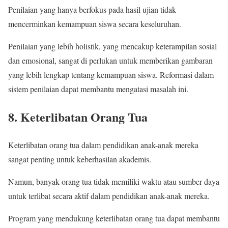
Penilaian yang hanya berfokus pada hasil ujian tidak
mencerminkan kemampuan siswa secara keseluruhan.
Penilaian yang lebih holistik, yang mencakup keterampilan sosial
dan emosional, sangat di perlukan untuk memberikan gambaran
yang lebih lengkap tentang kemampuan siswa. Reformasi dalam
sistem penilaian dapat membantu mengatasi masalah ini.
8. Keterlibatan Orang Tua
Keterlibatan orang tua dalam pendidikan anak-anak mereka
sangat penting untuk keberhasilan akademis.
Namun, banyak orang tua tidak memiliki waktu atau sumber daya
untuk terlibat secara aktif dalam pendidikan anak-anak mereka.
Program yang mendukung keterlibatan orang tua dapat membantu