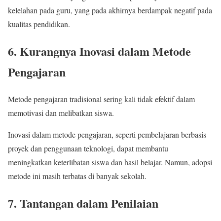
kelelahan pada guru, yang pada akhirnya berdampak negatif pada
kualitas pendidikan.
6. Kurangnya Inovasi dalam Metode
Pengajaran
Metode pengajaran tradisional sering kali tidak efektif dalam
memotivasi dan melibatkan siswa.
Inovasi dalam metode pengajaran, seperti pembelajaran berbasis
proyek dan penggunaan teknologi, dapat membantu
meningkatkan keterlibatan siswa dan hasil belajar. Namun, adopsi
metode ini masih terbatas di banyak sekolah.
7. Tantangan dalam Penilaian