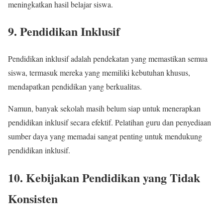
meningkatkan hasil belajar siswa.
9. Pendidikan Inklusif
Pendidikan inklusif adalah pendekatan yang memastikan semua
siswa, termasuk mereka yang memiliki kebutuhan khusus,
mendapatkan pendidikan yang berkualitas.
Namun, banyak sekolah masih belum siap untuk menerapkan
pendidikan inklusif secara efektif. Pelatihan guru dan penyediaan
sumber daya yang memadai sangat penting untuk mendukung
pendidikan inklusif.
10. Kebijakan Pendidikan yang Tidak
Konsisten