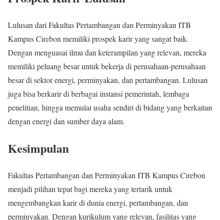
Lulusan dari Fakultas Pertambangan dan Perminyakan ITB
Kampus Cirebon memiliki prospek karir yang sangat baik.
Dengan menguasai ilmu dan keterampilan yang relevan, mereka
memiliki peluang besar untuk bekerja di perusahaan-perusahaan
besar di sektor energi, perminyakan, dan pertambangan. Lulusan
juga bisa berkarir di berbagai instansi pemerintah, lembaga
penelitian, hingga memulai usaha sendiri di bidang yang berkaitan
dengan energi dan sumber daya alam.
Kesimpulan
Fakultas Pertambangan dan Perminyakan ITB Kampus Cirebon
menjadi pilihan tepat bagi mereka yang tertarik untuk
mengembangkan karir di dunia energi, pertambangan, dan
perminyakan. Dengan kurikulum yang relevan, fasilitas yang