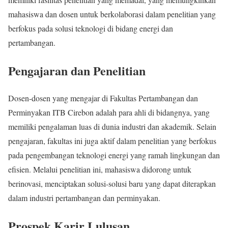
mahasiswa dan dosen untuk berkolaborasi dalam penelitian yang
berfokus pada solusi teknologi di bidang energi dan
pertambangan.
Pengajaran dan Penelitian
Dosen-dosen yang mengajar di Fakultas Pertambangan dan
Perminyakan ITB Cirebon adalah para ahli di bidangnya, yang
memiliki pengalaman luas di dunia industri dan akademik. Selain
pengajaran, fakultas ini juga aktif dalam penelitian yang berfokus
pada pengembangan teknologi energi yang ramah lingkungan dan
efisien. Melalui penelitian ini, mahasiswa didorong untuk
berinovasi, menciptakan solusi-solusi baru yang dapat diterapkan
dalam industri pertambangan dan perminyakan.
Prospek Karir Lulusan