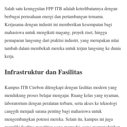
Salah satu keunggulan FPP ITB adalah keterlibatannya dengan
berbagai perusahaan energi dan pertambangan ternama.
Kerjasama dengan industri ini memberikan kesempatan bagi
mahasiswa untuk mengikuti magang, proyek riset, hingga
pemaparan langsung dari praktisi industri, yang merupakan nilai
tambah dalam membekali mereka untuk terjun langsung ke dunia
kerja.
Infrastruktur dan Fasilitas
Kampus ITB Cirebon dilengkapi dengan fasilitas modern yang
mendukung proses belajar mengajar. Ruang kelas yang nyaman,
laboratorium dengan peralatan terbaru, serta akses ke teknologi
canggih menjadi sarana penting bagi mahasiswa untuk
mengembangkan potensi mereka. Selain itu, kampus ini juga
memiliki fasilitas penelitian yang memadai, yang memungkinkan