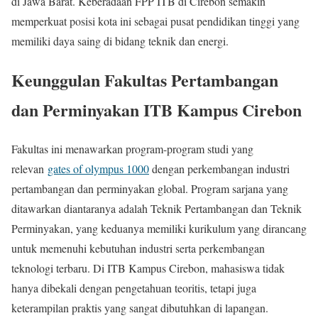
di Jawa Barat. Keberadaan FPP ITB di Cirebon semakin
memperkuat posisi kota ini sebagai pusat pendidikan tinggi yang
memiliki daya saing di bidang teknik dan energi.
Keunggulan Fakultas Pertambangan
dan Perminyakan ITB Kampus Cirebon
Fakultas ini menawarkan program-program studi yang
relevan
gates of olympus 1000
dengan perkembangan industri
pertambangan dan perminyakan global. Program sarjana yang
ditawarkan diantaranya adalah Teknik Pertambangan dan Teknik
Perminyakan, yang keduanya memiliki kurikulum yang dirancang
untuk memenuhi kebutuhan industri serta perkembangan
teknologi terbaru. Di ITB Kampus Cirebon, mahasiswa tidak
hanya dibekali dengan pengetahuan teoritis, tetapi juga
keterampilan praktis yang sangat dibutuhkan di lapangan.