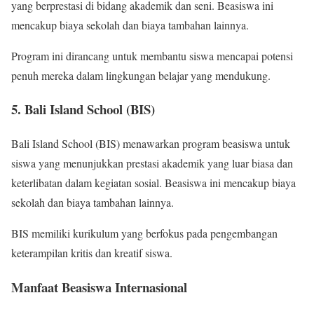
yang berprestasi di bidang akademik dan seni. Beasiswa ini
mencakup biaya sekolah dan biaya tambahan lainnya.
Program ini dirancang untuk membantu siswa mencapai potensi
penuh mereka dalam lingkungan belajar yang mendukung.
5. Bali Island School (BIS)
Bali Island School (BIS) menawarkan program beasiswa untuk
siswa yang menunjukkan prestasi akademik yang luar biasa dan
keterlibatan dalam kegiatan sosial. Beasiswa ini mencakup biaya
sekolah dan biaya tambahan lainnya.
BIS memiliki kurikulum yang berfokus pada pengembangan
keterampilan kritis dan kreatif siswa.
Manfaat Beasiswa Internasional