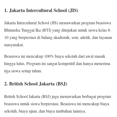
1. Jakarta Intercultural School (JIS)
Jakarta Intercultural School (JIS) menawarkan program beasiswa
Bhinneka Tunggal Ika (BTI) yang ditujukan untuk siswa kelas 8-
10 yang berprestasi di bidang akademik, seni, atletik, dan layanan
masyarakat.
Beasiswa ini mencakup 100% biaya sekolah dari awal masuk
hingga lulus. Program ini sangat kompetitif dan hanya menerima
tiga siswa setiap tahun.
2. British School Jakarta (BSJ)
British School Jakarta (BSJ) juga menawarkan berbagai program
beasiswa untuk siswa berprestasi. Beasiswa ini mencakup biaya
sekolah, biaya ujian, dan biaya tambahan lainnya.