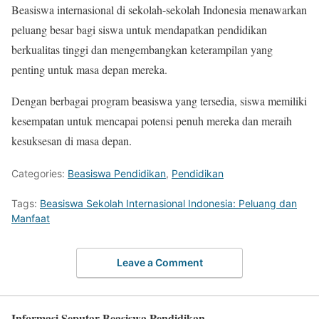
Beasiswa internasional di sekolah-sekolah Indonesia menawarkan
peluang besar bagi siswa untuk mendapatkan pendidikan
berkualitas tinggi dan mengembangkan keterampilan yang
penting untuk masa depan mereka.
Dengan berbagai program beasiswa yang tersedia, siswa memiliki
kesempatan untuk mencapai potensi penuh mereka dan meraih
kesuksesan di masa depan.
Categories:
Beasiswa Pendidikan
,
Pendidikan
Tags:
Beasiswa Sekolah Internasional Indonesia: Peluang dan
Manfaat
Leave a Comment
Informasi Seputar Beasiswa Pendidikan