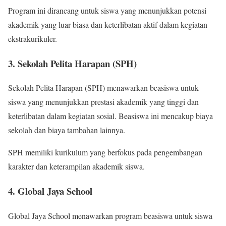
Program ini dirancang untuk siswa yang menunjukkan potensi
akademik yang luar biasa dan keterlibatan aktif dalam kegiatan
ekstrakurikuler.
3. Sekolah Pelita Harapan (SPH)
Sekolah Pelita Harapan (SPH) menawarkan beasiswa untuk
siswa yang menunjukkan prestasi akademik yang tinggi dan
keterlibatan dalam kegiatan sosial. Beasiswa ini mencakup biaya
sekolah dan biaya tambahan lainnya.
SPH memiliki kurikulum yang berfokus pada pengembangan
karakter dan keterampilan akademik siswa.
4. Global Jaya School
Global Jaya School menawarkan program beasiswa untuk siswa