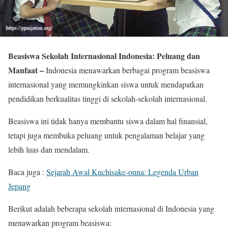
Beasiswa Sekolah Internasional Indonesia: Peluang dan
Manfaat –
Indonesia menawarkan berbagai program beasiswa
internasional yang memungkinkan siswa untuk mendapatkan
pendidikan berkualitas tinggi di sekolah-sekolah internasional.
Beasiswa ini tidak hanya membantu siswa dalam hal finansial,
tetapi juga membuka peluang untuk pengalaman belajar yang
lebih luas dan mendalam.
Baca juga :
Sejarah Awal Kuchisake-onna: Legenda Urban
Jepang
Berikut adalah beberapa sekolah internasional di Indonesia yang
menawarkan program beasiswa: