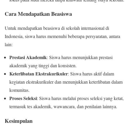
Cara Mendapatkan Beasiswa
Untuk mendapatkan beasiswa di sekolah internasional di
Indonesia, siswa harus memenuhi beberapa persyaratan, antara
lain:
Prestasi Akademik
: Siswa harus menunjukkan prestasi
akademik yang tinggi dan konsisten.
Keterlibatan Ekstrakurikuler
: Siswa harus aktif dalam
kegiatan ekstrakurikuler dan menunjukkan keterlibatan dalam
komunitas.
Proses Seleksi
: Siswa harus melalui proses seleksi yang ketat,
termasuk tes akademik, wawancara, dan penilaian lainnya.
Kesimpulan