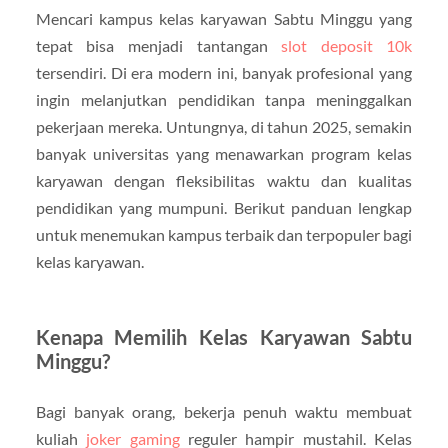
Mencari kampus kelas karyawan Sabtu Minggu yang
tepat bisa menjadi tantangan
slot deposit 10k
tersendiri. Di era modern ini, banyak profesional yang
ingin melanjutkan pendidikan tanpa meninggalkan
pekerjaan mereka. Untungnya, di tahun 2025, semakin
banyak universitas yang menawarkan program kelas
karyawan dengan fleksibilitas waktu dan kualitas
pendidikan yang mumpuni. Berikut panduan lengkap
untuk menemukan kampus terbaik dan terpopuler bagi
kelas karyawan.
Kenapa Memilih Kelas Karyawan Sabtu
Minggu?
Bagi banyak orang, bekerja penuh waktu membuat
kuliah
joker gaming
reguler hampir mustahil. Kelas