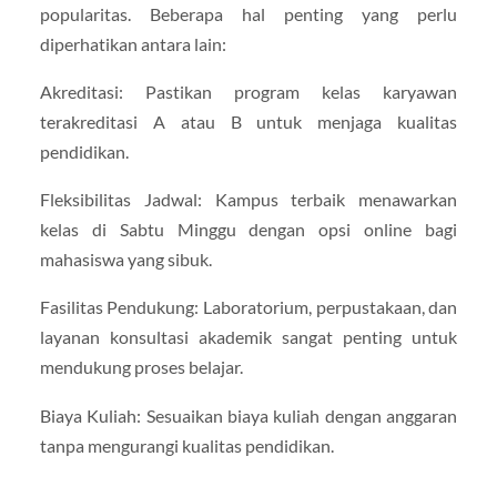
popularitas. Beberapa hal penting yang perlu
diperhatikan antara lain:
Akreditasi: Pastikan program kelas karyawan
terakreditasi A atau B untuk menjaga kualitas
pendidikan.
Fleksibilitas Jadwal: Kampus terbaik menawarkan
kelas di Sabtu Minggu dengan opsi online bagi
mahasiswa yang sibuk.
Fasilitas Pendukung: Laboratorium, perpustakaan, dan
layanan konsultasi akademik sangat penting untuk
mendukung proses belajar.
Biaya Kuliah: Sesuaikan biaya kuliah dengan anggaran
tanpa mengurangi kualitas pendidikan.