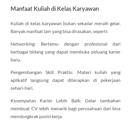
Manfaat Kuliah di Kelas Karyawan
Kuliah di kelas karyawan bukan sekadar meraih gelar.
Banyak manfaat lain yang bisa dirasakan, seperti:
Networking: Bertemu dengan profesional dari
berbagai bidang yang dapat membuka peluang karier
baru.
Pengembangan Skill Praktis: Materi kuliah yang
aplikatif langsung dapat diterapkan di pekerjaan
sehari-hari.
Kesempatan Karier Lebih Baik: Gelar tambahan
membuat CV lebih menarik bagi perusahaan dan bisa
mendongkrak posisi kerja.