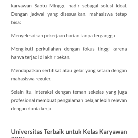
karyawan Sabtu Minggu hadir sebagai solusi ideal.
Dengan jadwal yang disesuaikan, mahasiswa tetap
bisa:
Menyelesaikan pekerjaan harian tanpa terganggu.
Mengikuti perkuliahan dengan fokus tinggi karena
hanya terjadi di akhir pekan.
Mendapatkan sertifikat atau gelar yang setara dengan
mahasiswa reguler.
Selain itu, interaksi dengan teman sekelas yang juga
profesional membuat pengalaman belajar lebih relevan
dengan dunia kerja.
Universitas Terbaik untuk Kelas Karyawan