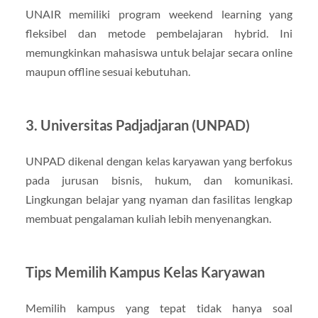
UNAIR memiliki program weekend learning yang
fleksibel dan metode pembelajaran hybrid. Ini
memungkinkan mahasiswa untuk belajar secara online
maupun offline sesuai kebutuhan.
3. Universitas Padjadjaran (UNPAD)
UNPAD dikenal dengan kelas karyawan yang berfokus
pada jurusan bisnis, hukum, dan komunikasi.
Lingkungan belajar yang nyaman dan fasilitas lengkap
membuat pengalaman kuliah lebih menyenangkan.
Tips Memilih Kampus Kelas Karyawan
Memilih kampus yang tepat tidak hanya soal