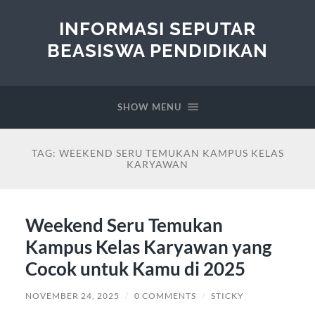
INFORMASI SEPUTAR
BEASISWA PENDIDIKAN
SHOW MENU
TAG:
WEEKEND SERU TEMUKAN KAMPUS KELAS
KARYAWAN
Weekend Seru Temukan
Kampus Kelas Karyawan yang
Cocok untuk Kamu di 2025
NOVEMBER 24, 2025
/
0 COMMENTS
/
STICKY