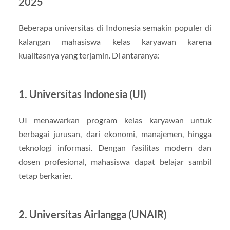
2025
Beberapa universitas di Indonesia semakin populer di
kalangan mahasiswa kelas karyawan karena
kualitasnya yang terjamin. Di antaranya:
1. Universitas Indonesia (UI)
UI menawarkan program kelas karyawan untuk
berbagai jurusan, dari ekonomi, manajemen, hingga
teknologi informasi. Dengan fasilitas modern dan
dosen profesional, mahasiswa dapat belajar sambil
tetap berkarier.
2. Universitas Airlangga (UNAIR)