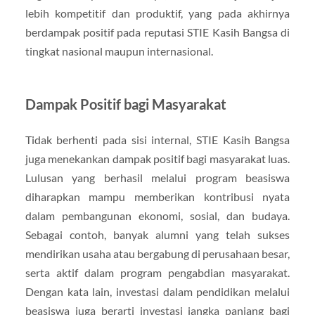
lebih kompetitif dan produktif, yang pada akhirnya
berdampak positif pada reputasi STIE Kasih Bangsa di
tingkat nasional maupun internasional.
Dampak Positif bagi Masyarakat
Tidak berhenti pada sisi internal, STIE Kasih Bangsa
juga menekankan dampak positif bagi masyarakat luas.
Lulusan yang berhasil melalui program beasiswa
diharapkan mampu memberikan kontribusi nyata
dalam pembangunan ekonomi, sosial, dan budaya.
Sebagai contoh, banyak alumni yang telah sukses
mendirikan usaha atau bergabung di perusahaan besar,
serta aktif dalam program pengabdian masyarakat.
Dengan kata lain, investasi dalam pendidikan melalui
beasiswa juga berarti investasi jangka panjang bagi