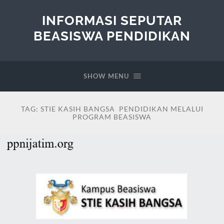
INFORMASI SEPUTAR
BEASISWA PENDIDIKAN
SHOW MENU
TAG:
STIE KASIH BANGSA PENDIDIKAN MELALUI
PROGRAM BEASISWA