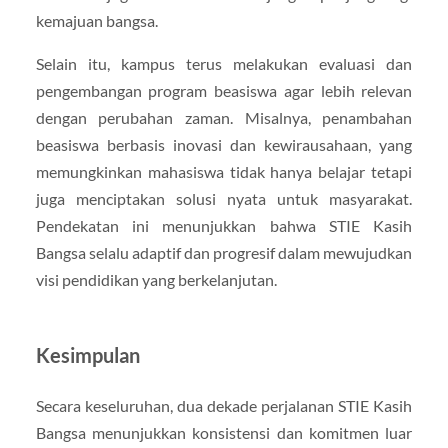
kemajuan bangsa.
Selain itu, kampus terus melakukan evaluasi dan
pengembangan program beasiswa agar lebih relevan
dengan perubahan zaman. Misalnya, penambahan
beasiswa berbasis inovasi dan kewirausahaan, yang
memungkinkan mahasiswa tidak hanya belajar tetapi
juga menciptakan solusi nyata untuk masyarakat.
Pendekatan ini menunjukkan bahwa STIE Kasih
Bangsa selalu adaptif dan progresif dalam mewujudkan
visi pendidikan yang berkelanjutan.
Kesimpulan
Secara keseluruhan, dua dekade perjalanan STIE Kasih
Bangsa menunjukkan konsistensi dan komitmen luar