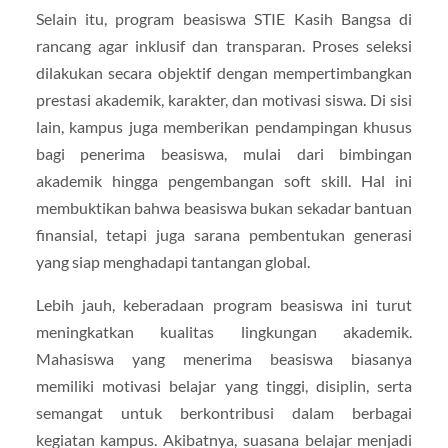
Selain itu, program beasiswa STIE Kasih Bangsa di
rancang agar inklusif dan transparan. Proses seleksi
dilakukan secara objektif dengan mempertimbangkan
prestasi akademik, karakter, dan motivasi siswa. Di sisi
lain, kampus juga memberikan pendampingan khusus
bagi penerima beasiswa, mulai dari bimbingan
akademik hingga pengembangan soft skill. Hal ini
membuktikan bahwa beasiswa bukan sekadar bantuan
finansial, tetapi juga sarana pembentukan generasi
yang siap menghadapi tantangan global.
Lebih jauh, keberadaan program beasiswa ini turut
meningkatkan kualitas lingkungan akademik.
Mahasiswa yang menerima beasiswa biasanya
memiliki motivasi belajar yang tinggi, disiplin, serta
semangat untuk berkontribusi dalam berbagai
kegiatan kampus. Akibatnya, suasana belajar menjadi