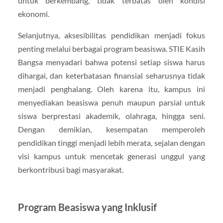
untuk berkembang, tidak terbatas oleh kondisi
ekonomi.
Selanjutnya, aksesibilitas pendidikan menjadi fokus
penting melalui berbagai program beasiswa. STIE Kasih
Bangsa menyadari bahwa potensi setiap siswa harus
dihargai, dan keterbatasan finansial seharusnya tidak
menjadi penghalang. Oleh karena itu, kampus ini
menyediakan beasiswa penuh maupun parsial untuk
siswa berprestasi akademik, olahraga, hingga seni.
Dengan demikian, kesempatan memperoleh
pendidikan tinggi menjadi lebih merata, sejalan dengan
visi kampus untuk mencetak generasi unggul yang
berkontribusi bagi masyarakat.
Program Beasiswa yang Inklusif