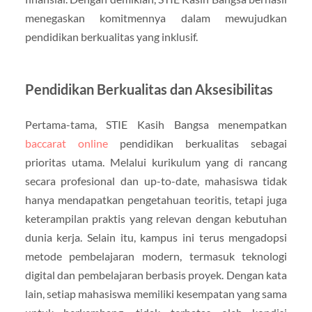
menegaskan komitmennya dalam mewujudkan
pendidikan berkualitas yang inklusif.
Pendidikan Berkualitas dan Aksesibilitas
Pertama-tama, STIE Kasih Bangsa menempatkan
baccarat online
pendidikan berkualitas sebagai
prioritas utama. Melalui kurikulum yang di rancang
secara profesional dan up-to-date, mahasiswa tidak
hanya mendapatkan pengetahuan teoritis, tetapi juga
keterampilan praktis yang relevan dengan kebutuhan
dunia kerja. Selain itu, kampus ini terus mengadopsi
metode pembelajaran modern, termasuk teknologi
digital dan pembelajaran berbasis proyek. Dengan kata
lain, setiap mahasiswa memiliki kesempatan yang sama