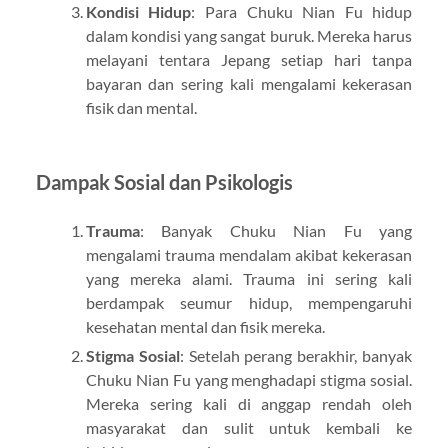
Kondisi Hidup
: Para Chuku Nian Fu hidup
dalam kondisi yang sangat buruk. Mereka harus
melayani tentara Jepang setiap hari tanpa
bayaran dan sering kali mengalami kekerasan
fisik dan mental.
Dampak Sosial dan Psikologis
Trauma
: Banyak Chuku Nian Fu yang
mengalami trauma mendalam akibat kekerasan
yang mereka alami. Trauma ini sering kali
berdampak seumur hidup, mempengaruhi
kesehatan mental dan fisik mereka.
Stigma Sosial
: Setelah perang berakhir, banyak
Chuku Nian Fu yang menghadapi stigma sosial.
Mereka sering kali di anggap rendah oleh
masyarakat dan sulit untuk kembali ke