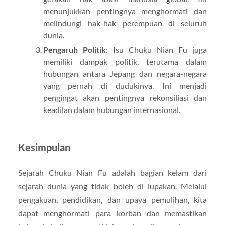
menunjukkan pentingnya menghormati dan
melindungi hak-hak perempuan di seluruh
dunia.
Pengaruh Politik
: Isu Chuku Nian Fu juga
memiliki dampak politik, terutama dalam
hubungan antara Jepang dan negara-negara
yang pernah di dudukinya. Ini menjadi
pengingat akan pentingnya rekonsiliasi dan
keadilan dalam hubungan internasional.
Kesimpulan
Sejarah Chuku Nian Fu adalah bagian kelam dari
sejarah dunia yang tidak boleh di lupakan. Melalui
pengakuan, pendidikan, dan upaya pemulihan, kita
dapat menghormati para korban dan memastikan