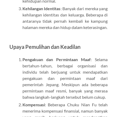
kehidupan normal.
Kehilangan Identitas
: Banyak dari mereka yang
kehilangan identitas dan keluarga. Beberapa di
antaranya tidak pernah kembali ke kampung
halaman mereka dan hidup dalam keterasingan.
Upaya Pemulihan dan Keadilan
Pengakuan dan Permintaan Maaf
: Selama
bertahun-tahun, berbagai organisasi dan
individu telah berjuang untuk mendapatkan
pengakuan dan permintaan maaf dari
pemerintah Jepang. Meskipun ada beberapa
permintaan maaf resmi, banyak yang merasa
bahwa langkah-langkah tersebut belum cukup.
Kompensasi
: Beberapa Chuku Nian Fu telah
menerima kompensasi finansial, namun banyak