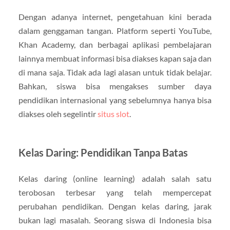
Dengan adanya internet, pengetahuan kini berada
dalam genggaman tangan. Platform seperti YouTube,
Khan Academy, dan berbagai aplikasi pembelajaran
lainnya membuat informasi bisa diakses kapan saja dan
di mana saja. Tidak ada lagi alasan untuk tidak belajar.
Bahkan, siswa bisa mengakses sumber daya
pendidikan internasional yang sebelumnya hanya bisa
diakses oleh segelintir
situs slot
.
Kelas Daring: Pendidikan Tanpa Batas
Kelas daring (online learning) adalah salah satu
terobosan terbesar yang telah mempercepat
perubahan pendidikan. Dengan kelas daring, jarak
bukan lagi masalah. Seorang siswa di Indonesia bisa