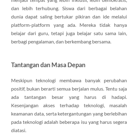
dan lebih terhubung. Siswa dari berbagai belahan
dunia dapat saling bertukar pikiran dan ide melalui
platform-platform yang ada. Mereka tidak hanya
belajar dari guru, tetapi juga belajar satu sama lain,
berbagi pengalaman, dan berkembang bersama.
Tantangan dan Masa Depan
Meskipun teknologi membawa banyak perubahan
positif, bukan berarti semua berjalan mulus. Tentu saja
ada tantangan besar yang harus di hadapi.
Kesenjangan akses terhadap teknologi, masalah
keamanan data, serta ketergantungan yang berlebihan
pada teknologi adalah beberapa isu yang harus segera
diatasi.