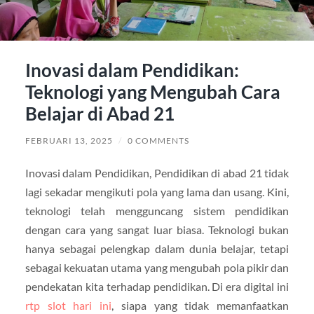
Inovasi dalam Pendidikan:
Teknologi yang Mengubah Cara
Belajar di Abad 21
FEBRUARI 13, 2025
/
0 COMMENTS
Inovasi dalam Pendidikan, Pendidikan di abad 21 tidak
lagi sekadar mengikuti pola yang lama dan usang. Kini,
teknologi telah mengguncang sistem pendidikan
dengan cara yang sangat luar biasa. Teknologi bukan
hanya sebagai pelengkap dalam dunia belajar, tetapi
sebagai kekuatan utama yang mengubah pola pikir dan
pendekatan kita terhadap pendidikan. Di era digital ini
rtp slot hari ini
, siapa yang tidak memanfaatkan