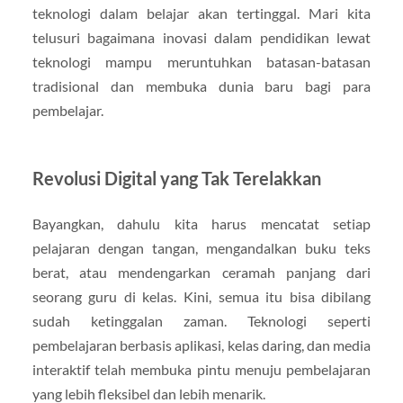
teknologi dalam belajar akan tertinggal. Mari kita
telusuri bagaimana inovasi dalam pendidikan lewat
teknologi mampu meruntuhkan batasan-batasan
tradisional dan membuka dunia baru bagi para
pembelajar.
Revolusi Digital yang Tak Terelakkan
Bayangkan, dahulu kita harus mencatat setiap
pelajaran dengan tangan, mengandalkan buku teks
berat, atau mendengarkan ceramah panjang dari
seorang guru di kelas. Kini, semua itu bisa dibilang
sudah ketinggalan zaman. Teknologi seperti
pembelajaran berbasis aplikasi, kelas daring, dan media
interaktif telah membuka pintu menuju pembelajaran
yang lebih fleksibel dan lebih menarik.