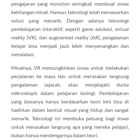
pengajaran yang monoton seringkali membuat siswa
kehilangan minat. Namun, teknologi telah menawarkan
solusi yang menarik. Dengan adanya teknologi
pembelajaran interaktif, seperti game edukasi, virtual
reality (VR), dan augmented reality (AR), pengalaman
belajar bisa menjadi jauh lebih menyenangkan dan
mendalam.
Misalnya, VR memungkinkan siswa untuk melakukan
perjalanan ke masa lalu untuk merasakan langsung
pengalaman sejarah, atau menjelajahi dunia
mikroskopis dalam pelajaran biologi. Pembelajaran
yang biasanya hanya berdasarkan teori kini bisa di
hadirkan dalam bentuk visual yang hidup dan sangat
menarik. Teknologi ini membuka peluang bagi siswa
untuk merasakan langsung apa yang mereka pelajari,
bukan hanya mendengarnya dalam teori.