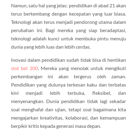
Namun, satu hal yang jelas: pendidikan di abad 21 akan
terus berkembang dengan kecepatan yang luar biasa.
Teknologi akan terus menjadi pendorong utama dalam
perubahan ini. Bagi mereka yang siap beradaptasi,
teknologi adalah kunci untuk membuka pintu menuju
dunia yang lebih luas dan lebih cerdas.
Inovasi dalam pendidikan sudah tidak bisa di hentikan
slot bet 200
. Mereka yang menolak untuk mengikuti
perkembangan ini akan tergerus oleh zaman.
Pendidikan yang dulunya terkesan kaku dan terbatas
kini menjadi lebih terbuka, fleksibel, dan
menyenangkan. Dunia pendidikan tidak lagi sekadar
soal menghafal dan ujian, tetapi soal bagaimana kita
mengajarkan kreativitas, kolaborasi, dan kemampuan
berpikir kritis kepada generasi masa depan.