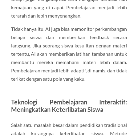
kemajuan yang di capai. Pembelajaran menjadi lebih
terarah dan lebih menyenangkan.
Tidak hanya itu, AI juga bisa memonitor perkembangan
belajar siswa dan memberikan feedback secara
langsung. Jika seorang siswa kesulitan dengan materi
tertentu, AI akan memberikan latihan tambahan untuk
membantu mereka memahami materi lebih dalam.
Pembelajaran menjadi lebih adaptif, di namis, dan tidak
terikat dengan satu pola yang kaku.
Teknologi Pembelajaran Interaktif:
Meningkatkan Keterlibatan Siswa
Salah satu masalah besar dalam pendidikan tradisional
adalah kurangnya keterlibatan siswa. Metode