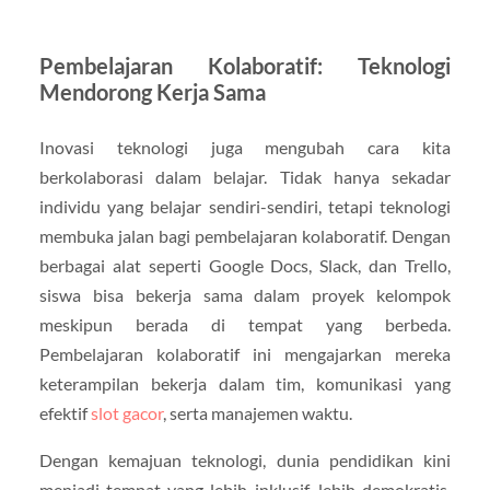
Pembelajaran Kolaboratif: Teknologi
Mendorong Kerja Sama
Inovasi teknologi juga mengubah cara kita
berkolaborasi dalam belajar. Tidak hanya sekadar
individu yang belajar sendiri-sendiri, tetapi teknologi
membuka jalan bagi pembelajaran kolaboratif. Dengan
berbagai alat seperti Google Docs, Slack, dan Trello,
siswa bisa bekerja sama dalam proyek kelompok
meskipun berada di tempat yang berbeda.
Pembelajaran kolaboratif ini mengajarkan mereka
keterampilan bekerja dalam tim, komunikasi yang
efektif
slot gacor
, serta manajemen waktu.
Dengan kemajuan teknologi, dunia pendidikan kini
menjadi tempat yang lebih inklusif, lebih demokratis,