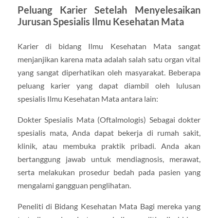
Peluang Karier Setelah Menyelesaikan
Jurusan Spesialis Ilmu Kesehatan Mata
Karier di bidang Ilmu Kesehatan Mata sangat
menjanjikan karena mata adalah salah satu organ vital
yang sangat diperhatikan oleh masyarakat. Beberapa
peluang karier yang dapat diambil oleh lulusan
spesialis Ilmu Kesehatan Mata antara lain:
Dokter Spesialis Mata (Oftalmologis) Sebagai dokter
spesialis mata, Anda dapat bekerja di rumah sakit,
klinik, atau membuka praktik pribadi. Anda akan
bertanggung jawab untuk mendiagnosis, merawat,
serta melakukan prosedur bedah pada pasien yang
mengalami gangguan penglihatan.
Peneliti di Bidang Kesehatan Mata Bagi mereka yang