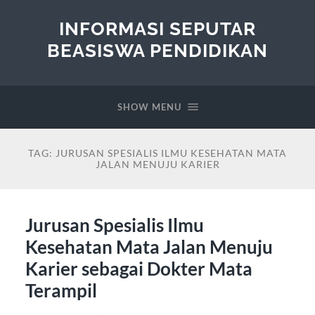
INFORMASI SEPUTAR
BEASISWA PENDIDIKAN
SHOW MENU
TAG:
JURUSAN SPESIALIS ILMU KESEHATAN MATA
JALAN MENUJU KARIER
Jurusan Spesialis Ilmu
Kesehatan Mata Jalan Menuju
Karier sebagai Dokter Mata
Terampil