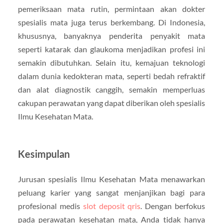
pemeriksaan mata rutin, permintaan akan dokter
spesialis mata juga terus berkembang. Di Indonesia,
khususnya, banyaknya penderita penyakit mata
seperti katarak dan glaukoma menjadikan profesi ini
semakin dibutuhkan. Selain itu, kemajuan teknologi
dalam dunia kedokteran mata, seperti bedah refraktif
dan alat diagnostik canggih, semakin memperluas
cakupan perawatan yang dapat diberikan oleh spesialis
Ilmu Kesehatan Mata.
Kesimpulan
Jurusan spesialis Ilmu Kesehatan Mata menawarkan
peluang karier yang sangat menjanjikan bagi para
profesional medis
slot deposit qris
. Dengan berfokus
pada perawatan kesehatan mata, Anda tidak hanya