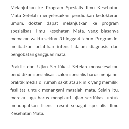
Melanjutkan ke Program Spesialis Ilmu Kesehatan
Mata Setelah menyelesaikan pendidikan kedokteran
umum, dokter dapat melanjutkan ke program
spesialisasi Ilmu Kesehatan Mata, yang biasanya
memakan waktu sekitar 3 hingga 4 tahun. Program ini
melibatkan pelatihan intensif dalam diagnosis dan
pengobatan gangguan mata.
Praktik dan Ujian Sertifikasi Setelah menyelesaikan
pendidikan spesialisasi, calon spesialis harus menjalani
praktik medis di rumah sakit atau klinik yang memiliki
fasilitas untuk menangani masalah mata. Selain itu,
mereka juga harus mengikuti ujian sertifikasi untuk
mendapatkan lisensi resmi sebagai spesialis Ilmu
Kesehatan Mata.