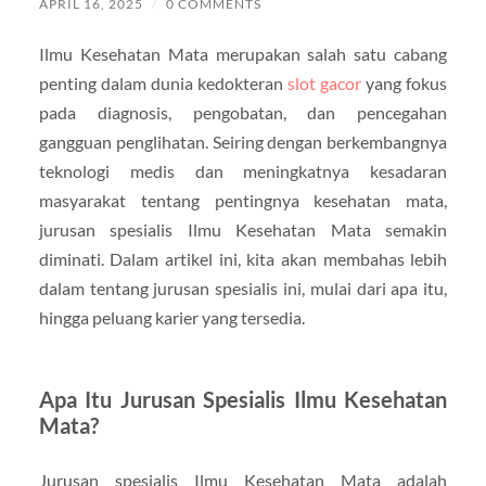
APRIL 16, 2025
/
0 COMMENTS
Ilmu Kesehatan Mata merupakan salah satu cabang
penting dalam dunia kedokteran
slot gacor
yang fokus
pada diagnosis, pengobatan, dan pencegahan
gangguan penglihatan. Seiring dengan berkembangnya
teknologi medis dan meningkatnya kesadaran
masyarakat tentang pentingnya kesehatan mata,
jurusan spesialis Ilmu Kesehatan Mata semakin
diminati. Dalam artikel ini, kita akan membahas lebih
dalam tentang jurusan spesialis ini, mulai dari apa itu,
hingga peluang karier yang tersedia.
Apa Itu Jurusan Spesialis Ilmu Kesehatan
Mata?
Jurusan spesialis Ilmu Kesehatan Mata adalah