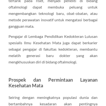
tertarik pada riset, menjadi peneliti di bidang
oftalmologi dapat membuka peluang untuk
mengembangkan teknologi baru, obat-obatan, atau
metode perawatan inovatif untuk mengatasi berbagai
gangguan mata.
Pengajar di Lembaga Pendidikan Kedokteran Lulusan
spesialis Ilmu Kesehatan Mata juga dapat berkarier
sebagai pengajar di fakultas kedokteran, membantu
melatih generasi baru dokter yang akan
mengkhususkan diri di bidang oftalmologi.
Prospek dan Permintaan Layanan
Kesehatan Mata
Seiring dengan meningkatnya populasi dunia dan
bertambahnya kesadaran akan pentingnya