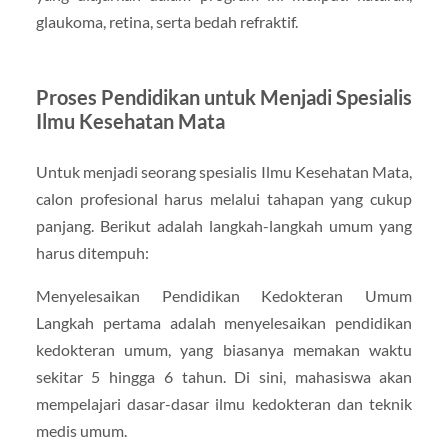
glaukoma, retina, serta bedah refraktif.
Proses Pendidikan untuk Menjadi Spesialis
Ilmu Kesehatan Mata
Untuk menjadi seorang spesialis Ilmu Kesehatan Mata,
calon profesional harus melalui tahapan yang cukup
panjang. Berikut adalah langkah-langkah umum yang
harus ditempuh:
Menyelesaikan Pendidikan Kedokteran Umum
Langkah pertama adalah menyelesaikan pendidikan
kedokteran umum, yang biasanya memakan waktu
sekitar 5 hingga 6 tahun. Di sini, mahasiswa akan
mempelajari dasar-dasar ilmu kedokteran dan teknik
medis umum.