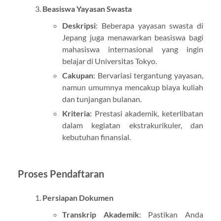
Beasiswa Yayasan Swasta
Deskripsi
: Beberapa yayasan swasta di
Jepang juga menawarkan beasiswa bagi
mahasiswa internasional yang ingin
belajar di Universitas Tokyo.
Cakupan
: Bervariasi tergantung yayasan,
namun umumnya mencakup biaya kuliah
dan tunjangan bulanan.
Kriteria
: Prestasi akademik, keterlibatan
dalam kegiatan ekstrakurikuler, dan
kebutuhan finansial.
Proses Pendaftaran
Persiapan Dokumen
Transkrip Akademik
: Pastikan Anda