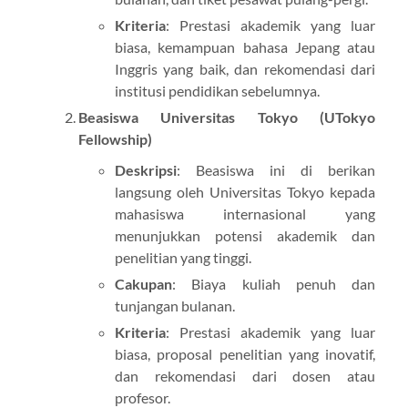
Kriteria
: Prestasi akademik yang luar
biasa, kemampuan bahasa Jepang atau
Inggris yang baik, dan rekomendasi dari
institusi pendidikan sebelumnya.
Beasiswa Universitas Tokyo (UTokyo
Fellowship)
Deskripsi
: Beasiswa ini di berikan
langsung oleh Universitas Tokyo kepada
mahasiswa internasional yang
menunjukkan potensi akademik dan
penelitian yang tinggi.
Cakupan
: Biaya kuliah penuh dan
tunjangan bulanan.
Kriteria
: Prestasi akademik yang luar
biasa, proposal penelitian yang inovatif,
dan rekomendasi dari dosen atau
profesor.