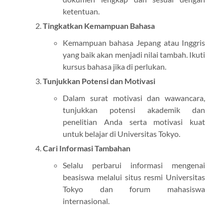
ketentuan.
Tingkatkan Kemampuan Bahasa
Kemampuan bahasa Jepang atau Inggris
yang baik akan menjadi nilai tambah. Ikuti
kursus bahasa jika di perlukan.
Tunjukkan Potensi dan Motivasi
Dalam surat motivasi dan wawancara,
tunjukkan potensi akademik dan
penelitian Anda serta motivasi kuat
untuk belajar di Universitas Tokyo.
Cari Informasi Tambahan
Selalu perbarui informasi mengenai
beasiswa melalui situs resmi Universitas
Tokyo dan forum mahasiswa
internasional.