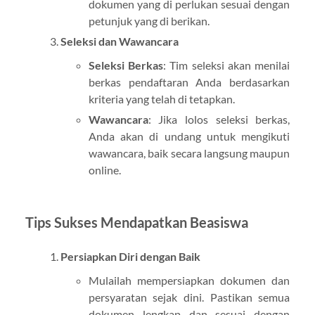
dokumen yang di perlukan sesuai dengan
petunjuk yang di berikan.
Seleksi dan Wawancara
Seleksi Berkas
: Tim seleksi akan menilai
berkas pendaftaran Anda berdasarkan
kriteria yang telah di tetapkan.
Wawancara
: Jika lolos seleksi berkas,
Anda akan di undang untuk mengikuti
wawancara, baik secara langsung maupun
online.
Tips Sukses Mendapatkan Beasiswa
Persiapkan Diri dengan Baik
Mulailah mempersiapkan dokumen dan
persyaratan sejak dini. Pastikan semua
dokumen lengkap dan sesuai dengan