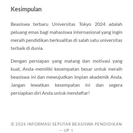
Kesimpulan
Beasiswa terbaru Universitas Tokyo 2024 adalah
peluang emas bagi mahasiswa internasional yang ingin
meraih pendidikan berkualitas di salah satu universitas
terbaik di dunia.
Dengan persiapan yang matang dan motivasi yang
kuat, Anda memiliki kesempatan besar untuk meraih
beasiswa ini dan mewujudkan impian akademik Anda.
Jangan lewatkan kesempatan ini dan segera
persiapkan diri Anda untuk mendaftar!
© 2026
INFORMASI SEPUTAR BEASISWA PENDIDIKAN
—
UP ↑