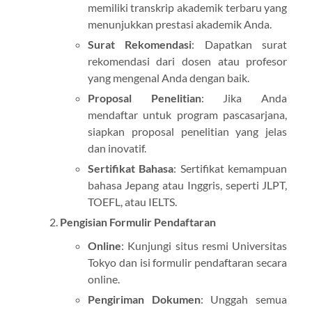
memiliki transkrip akademik terbaru yang
menunjukkan prestasi akademik Anda.
Surat Rekomendasi
: Dapatkan surat
rekomendasi dari dosen atau profesor
yang mengenal Anda dengan baik.
Proposal Penelitian
: Jika Anda
mendaftar untuk program pascasarjana,
siapkan proposal penelitian yang jelas
dan inovatif.
Sertifikat Bahasa
: Sertifikat kemampuan
bahasa Jepang atau Inggris, seperti JLPT,
TOEFL, atau IELTS.
Pengisian Formulir Pendaftaran
Online
: Kunjungi situs resmi Universitas
Tokyo dan isi formulir pendaftaran secara
online.
Pengiriman Dokumen
: Unggah semua