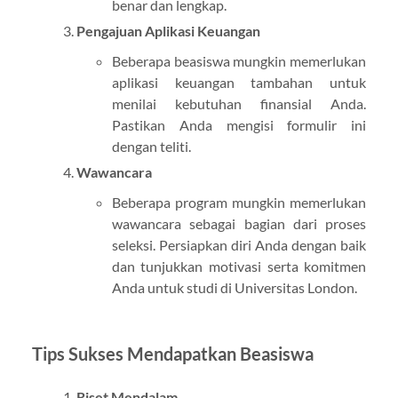
benar dan lengkap.
Pengajuan Aplikasi Keuangan
Beberapa beasiswa mungkin memerlukan
aplikasi keuangan tambahan untuk
menilai kebutuhan finansial Anda.
Pastikan Anda mengisi formulir ini
dengan teliti.
Wawancara
Beberapa program mungkin memerlukan
wawancara sebagai bagian dari proses
seleksi. Persiapkan diri Anda dengan baik
dan tunjukkan motivasi serta komitmen
Anda untuk studi di Universitas London.
Tips Sukses Mendapatkan Beasiswa
Riset Mendalam