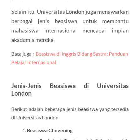
Selain itu, Universitas London juga menawarkan
berbagai jenis beasiswa untuk membantu
mahasiswa internasional mencapai impian
akademis mereka.
Baca juga :
Beasiswa di Inggris Bidang Sastra: Panduan
Pelajar Internasional
Jenis-Jenis Beasiswa di Universitas
London
Berikut adalah beberapa jenis beasiswa yang tersedia
di Universitas London:
Beasiswa Chevening