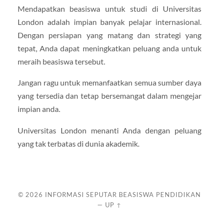
Mendapatkan beasiswa untuk studi di Universitas
London adalah impian banyak pelajar internasional.
Dengan persiapan yang matang dan strategi yang
tepat, Anda dapat meningkatkan peluang anda untuk
meraih beasiswa tersebut.
Jangan ragu untuk memanfaatkan semua sumber daya
yang tersedia dan tetap bersemangat dalam mengejar
impian anda.
Universitas London menanti Anda dengan peluang
yang tak terbatas di dunia akademik.
© 2026
INFORMASI SEPUTAR BEASISWA PENDIDIKAN
—
UP ↑