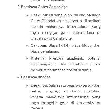
Beasiswa Gates Cambridge
Deskripsi
: Di danai oleh Bill and Melinda
Gates Foundation, beasiswa ini di berikan
kepada mahasiswa internasional yang
ingin mengejar gelar pascasarjana di
University of Cambridge.
Cakupan
: Biaya kuliah, biaya hidup, dan
biaya perjalanan.
Kriteria
: Prestasi akademik, potensi
kepemimpinan, dan komitmen untuk
membuat perubahan positif di dunia.
Beasiswa Rhodes
Deskripsi
: Salah satu beasiswa tertua dan
paling bergengsi di dunia, diberikan
kepada mahasiswa internasional yang
ingin mengejar gelar di University of
Oxford.