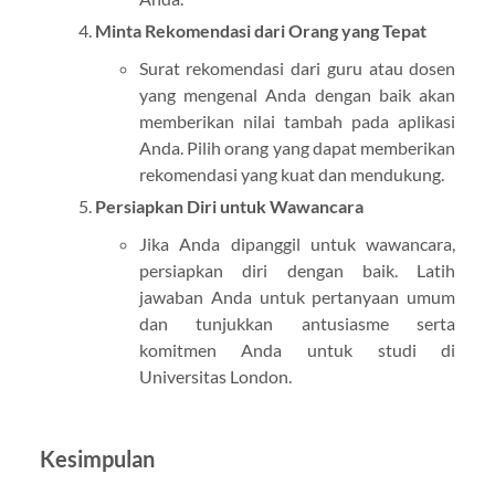
Minta Rekomendasi dari Orang yang Tepat
Surat rekomendasi dari guru atau dosen
yang mengenal Anda dengan baik akan
memberikan nilai tambah pada aplikasi
Anda. Pilih orang yang dapat memberikan
rekomendasi yang kuat dan mendukung.
Persiapkan Diri untuk Wawancara
Jika Anda dipanggil untuk wawancara,
persiapkan diri dengan baik. Latih
jawaban Anda untuk pertanyaan umum
dan tunjukkan antusiasme serta
komitmen Anda untuk studi di
Universitas London.
Kesimpulan