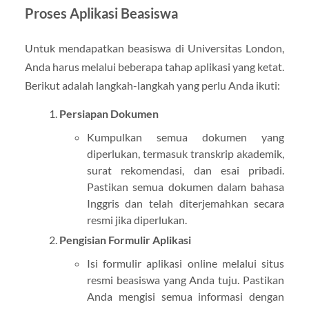
Proses Aplikasi Beasiswa
Untuk mendapatkan beasiswa di Universitas London,
Anda harus melalui beberapa tahap aplikasi yang ketat.
Berikut adalah langkah-langkah yang perlu Anda ikuti:
Persiapan Dokumen
Kumpulkan semua dokumen yang
diperlukan, termasuk transkrip akademik,
surat rekomendasi, dan esai pribadi.
Pastikan semua dokumen dalam bahasa
Inggris dan telah diterjemahkan secara
resmi jika diperlukan.
Pengisian Formulir Aplikasi
Isi formulir aplikasi online melalui situs
resmi beasiswa yang Anda tuju. Pastikan
Anda mengisi semua informasi dengan