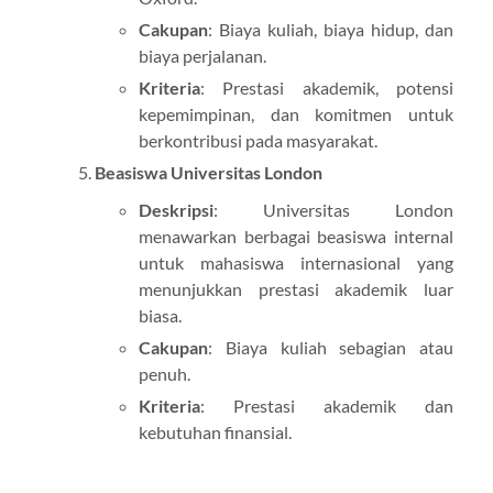
Cakupan
: Biaya kuliah, biaya hidup, dan
biaya perjalanan.
Kriteria
: Prestasi akademik, potensi
kepemimpinan, dan komitmen untuk
berkontribusi pada masyarakat.
Beasiswa Universitas London
Deskripsi
: Universitas London
menawarkan berbagai beasiswa internal
untuk mahasiswa internasional yang
menunjukkan prestasi akademik luar
biasa.
Cakupan
: Biaya kuliah sebagian atau
penuh.
Kriteria
: Prestasi akademik dan
kebutuhan finansial.