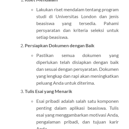
Lakukan riset mendalam tentang program
studi di Universitas London dan jenis
beasiswa yang tersedia. Pahami
persyaratan dan kriteria seleksi untuk
setiap beasiswa.
Persiapkan Dokumen dengan Baik
Pastikan semua dokumen yang
diperlukan telah disiapkan dengan baik
dan sesuai dengan persyaratan. Dokumen
yang lengkap dan rapi akan meningkatkan
peluang Anda untuk diterima.
Tulis Esai yang Menarik
Esai pribadi adalah salah satu komponen
penting dalam aplikasi beasiswa. Tulis
esai yang menggambarkan motivasi Anda,
pengalaman pribadi, dan tujuan karir
Anda.