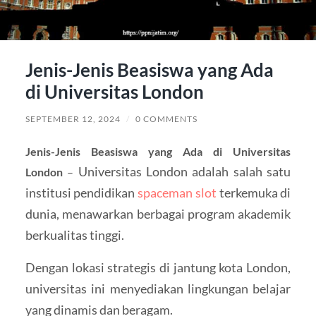
Jenis-Jenis Beasiswa yang Ada
di Universitas London
SEPTEMBER 12, 2024
/
0 COMMENTS
Jenis-Jenis Beasiswa yang Ada di Universitas
Universitas London adalah salah satu
London
–
institusi pendidikan
spaceman slot
terkemuka di
dunia, menawarkan berbagai program akademik
berkualitas tinggi.
Dengan lokasi strategis di jantung kota London,
universitas ini menyediakan lingkungan belajar
yang dinamis dan beragam.