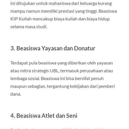
ini ditujukan untuk mahasiswa dari keluarga kurang
mampu namun memiliki prestasi yang tinggi. Beasiswa
KIP Kuliah mencakup biaya kuliah dan biaya hidup
selama masa studi.
3. Beasiswa Yayasan dan Donatur
Terdapat pula beasiswa yang diberikan oleh yayasan
atau mitra strategis UBL, termasuk perusahaan atau
lembaga sosial. Beasiswa ini bisa bersifat penuh
maupun sebagian, tergantung kebijakan dari pemberi
dana.
4. Beasiswa Atlet dan Seni