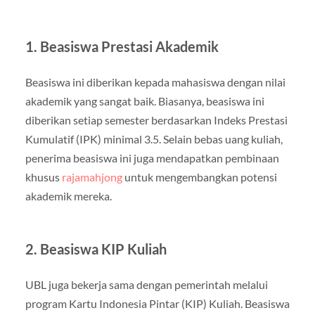
1. Beasiswa Prestasi Akademik
Beasiswa ini diberikan kepada mahasiswa dengan nilai
akademik yang sangat baik. Biasanya, beasiswa ini
diberikan setiap semester berdasarkan Indeks Prestasi
Kumulatif (IPK) minimal 3.5. Selain bebas uang kuliah,
penerima beasiswa ini juga mendapatkan pembinaan
khusus
rajamahjong
untuk mengembangkan potensi
akademik mereka.
2. Beasiswa KIP Kuliah
UBL juga bekerja sama dengan pemerintah melalui
program Kartu Indonesia Pintar (KIP) Kuliah. Beasiswa