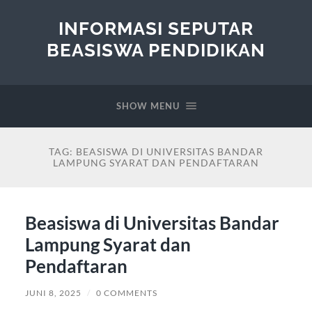
INFORMASI SEPUTAR
BEASISWA PENDIDIKAN
SHOW MENU
TAG:
BEASISWA DI UNIVERSITAS BANDAR
LAMPUNG SYARAT DAN PENDAFTARAN
Beasiswa di Universitas Bandar
Lampung Syarat dan
Pendaftaran
JUNI 8, 2025
/
0 COMMENTS