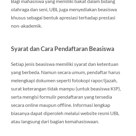
Bagi mahasiswa yang memiliki bakat dalam bidang
olahraga dan seni, UBL juga menyediakan beasiswa
khusus sebagai bentuk apresiasi terhadap prestasi
non-akademik.
Syarat dan Cara Pendaftaran Beasiswa
Setiap jenis beasiswa memiliki syarat dan ketentuan
yang berbeda. Namun secara umum, pendaftar harus
melengkapi dokumen seperti fotokopi rapor/ijazah,
surat keterangan tidak mampu (untuk beasiswa KIP),
serta mengisi formulir pendaftaran yang tersedia
secara online maupun offline. Informasi lengkap
biasanya dapat diperoleh melalui website resmi UBL
atau langsung dari bagian kemahasiswaan.