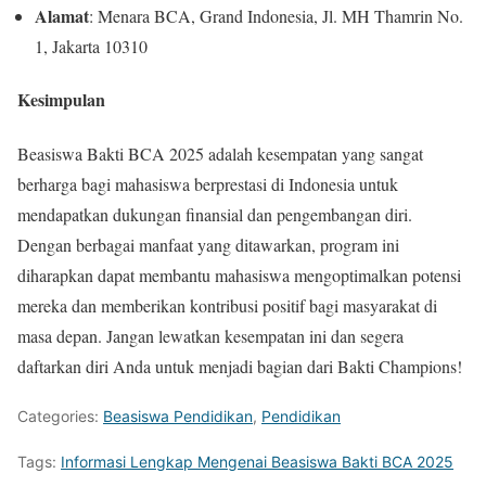
Alamat
: Menara BCA, Grand Indonesia, Jl. MH Thamrin No.
1, Jakarta 10310
Kesimpulan
Beasiswa Bakti BCA 2025 adalah kesempatan yang sangat
berharga bagi mahasiswa berprestasi di Indonesia untuk
mendapatkan dukungan finansial dan pengembangan diri.
Dengan berbagai manfaat yang ditawarkan, program ini
diharapkan dapat membantu mahasiswa mengoptimalkan potensi
mereka dan memberikan kontribusi positif bagi masyarakat di
masa depan. Jangan lewatkan kesempatan ini dan segera
daftarkan diri Anda untuk menjadi bagian dari Bakti Champions!
Categories:
Beasiswa Pendidikan
,
Pendidikan
Tags:
Informasi Lengkap Mengenai Beasiswa Bakti BCA 2025